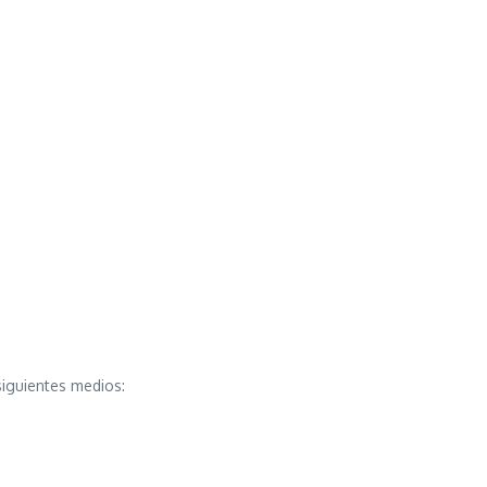
siguientes medios: