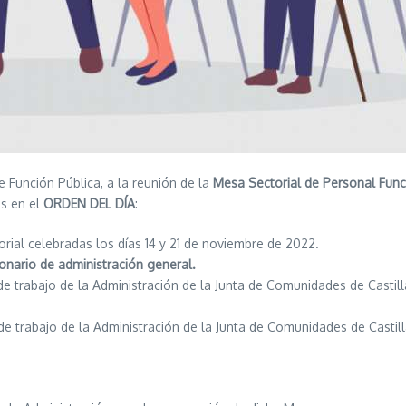
 Función Pública, a la reunión de la
Mesa Sectorial de Personal Func
os en el
ORDEN DEL DÍA
:
rial celebradas los días 14 y 21 de noviembre de 2022.
nario de administración general.
e trabajo de la Administración de la Junta de Comunidades de Castil
e trabajo de la Administración de la Junta de Comunidades de Castill