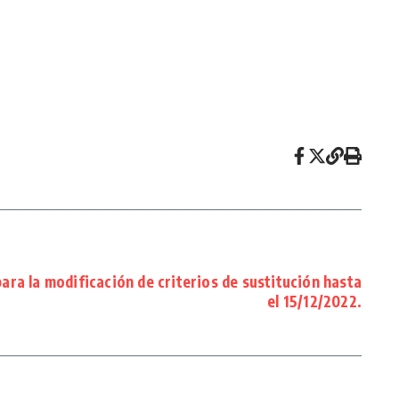
ra la modificación de criterios de sustitución hasta
el 15/12/2022.