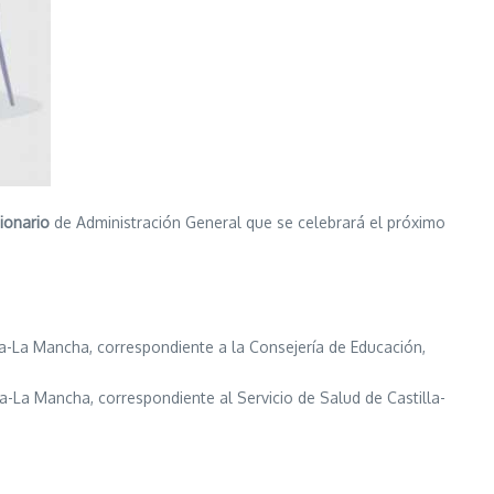
ionario
de Administración General que se celebrará el próximo
la-La Mancha, correspondiente a la Consejería de Educación,
a-La Mancha, correspondiente al Servicio de Salud de Castilla-