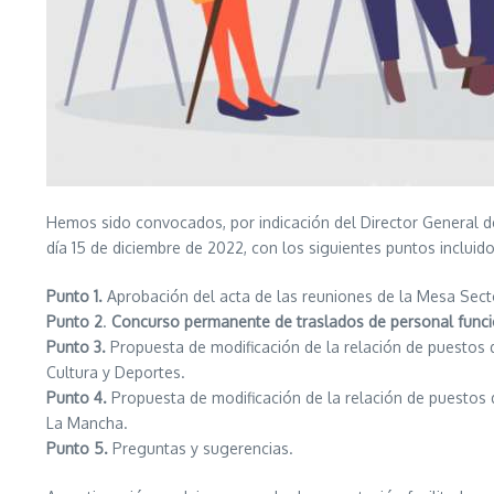
Hemos sido convocados, por indicación del Director General de
día 15 de diciembre de 2022, con los siguientes puntos incluid
Punto 1.
Aprobación del acta de las reuniones de la Mesa Secto
Punto 2
.
Concurso permanente de traslados de personal funcio
Punto 3.
Propuesta de modificación de la relación de puestos d
Cultura y Deportes.
Punto 4.
Propuesta de modificación de la relación de puestos d
La Mancha.
Punto 5.
Preguntas y sugerencias.