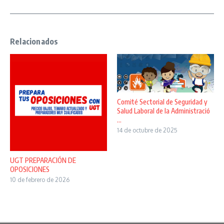
Relacionados
Comité Sectorial de Seguridad y
Salud Laboral de la Administració
...
14 de octubre de 2025
UGT PREPARACIÓN DE
OPOSICIONES
10 de febrero de 2026