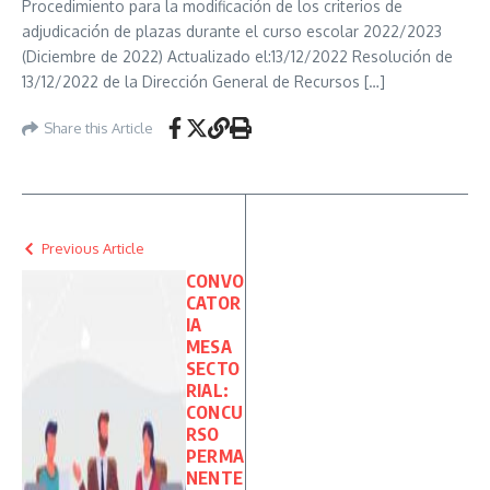
Procedimiento para la modificación de los criterios de
adjudicación de plazas durante el curso escolar 2022/2023
(Diciembre de 2022) Actualizado el:13/12/2022 Resolución de
13/12/2022 de la Dirección General de Recursos […]
Share this Article
Previous Article
CONVO
CATOR
IA
MESA
SECTO
RIAL:
CONCU
RSO
PERMA
NENTE