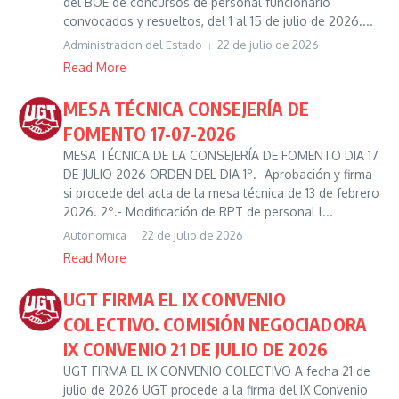
del BOE de concursos de personal funcionario
convocados y resueltos, del 1 al 15 de julio de 2026....
Administracion del Estado
22 de julio de 2026
Read More
MESA TÉCNICA CONSEJERÍA DE
FOMENTO 17-07-2026
MESA TÉCNICA DE LA CONSEJERÍA DE FOMENTO DIA 17
DE JULIO 2026 ORDEN DEL DIA 1º.- Aprobación y firma
si procede del acta de la mesa técnica de 13 de febrero
2026. 2º.- Modificación de RPT de personal l...
Autonomica
22 de julio de 2026
Read More
UGT FIRMA EL IX CONVENIO
COLECTIVO. COMISIÓN NEGOCIADORA
IX CONVENIO 21 DE JULIO DE 2026
UGT FIRMA EL IX CONVENIO COLECTIVO A fecha 21 de
julio de 2026 UGT procede a la firma del IX Convenio