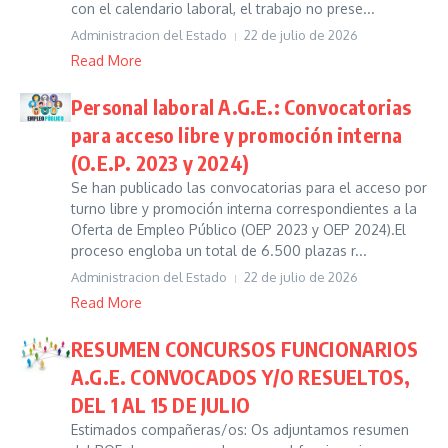
con el calendario laboral, el trabajo no prese...
Administracion del Estado
22 de julio de 2026
Read More
Personal laboral A.G.E.: Convocatorias
para acceso libre y promoción interna
(O.E.P. 2023 y 2024)
Se han publicado las convocatorias para el acceso por
turno libre y promoción interna correspondientes a la
Oferta de Empleo Público (OEP 2023 y OEP 2024).El
proceso engloba un total de 6.500 plazas r...
Administracion del Estado
22 de julio de 2026
Read More
RESUMEN CONCURSOS FUNCIONARIOS
A.G.E. CONVOCADOS Y/O RESUELTOS,
DEL 1 AL 15 DE JULIO
Estimados compañeras/os: Os adjuntamos resumen