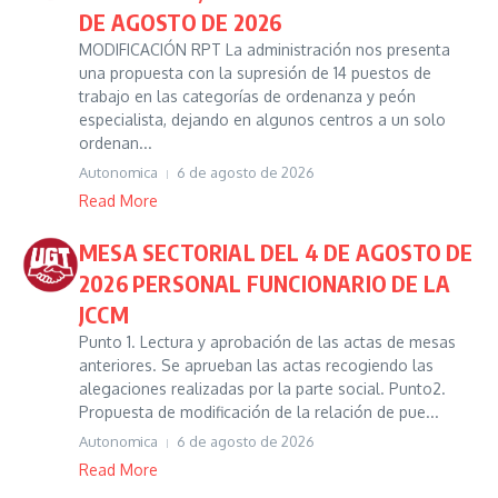
DE AGOSTO DE 2026
MODIFICACIÓN RPT La administración nos presenta
una propuesta con la supresión de 14 puestos de
trabajo en las categorías de ordenanza y peón
especialista, dejando en algunos centros a un solo
ordenan...
Autonomica
6 de agosto de 2026
Read More
MESA SECTORIAL DEL 4 DE AGOSTO DE
2026 PERSONAL FUNCIONARIO DE LA
JCCM
Punto 1. Lectura y aprobación de las actas de mesas
anteriores. Se aprueban las actas recogiendo las
alegaciones realizadas por la parte social. Punto2.
Propuesta de modificación de la relación de pue...
Autonomica
6 de agosto de 2026
Read More