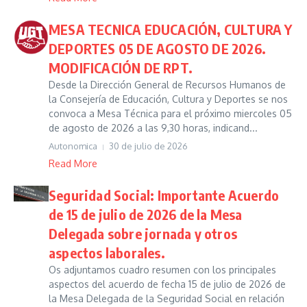
MESA TECNICA EDUCACIÓN, CULTURA Y
DEPORTES 05 DE AGOSTO DE 2026.
MODIFICACIÓN DE RPT.
Desde la Dirección General de Recursos Humanos de
la Consejería de Educación, Cultura y Deportes se nos
convoca a Mesa Técnica para el próximo miercoles 05
de agosto de 2026 a las 9,30 horas, indicand...
Autonomica
30 de julio de 2026
Read More
Seguridad Social: Importante Acuerdo
de 15 de julio de 2026 de la Mesa
Delegada sobre jornada y otros
aspectos laborales.
Os adjuntamos cuadro resumen con los principales
aspectos del acuerdo de fecha 15 de julio de 2026 de
la Mesa Delegada de la Seguridad Social en relación