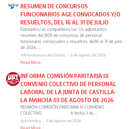
RESUMEN DE CONCURSOS
FUNCIONARIOS AGE CONVOCADOS Y/O
RESUELTOS, DEL 16 AL 31 DE JULIO
Estimados/as compañeros/as: Os adjuntamos
resumen del BOE de concursos de personal
funcionario convocados y resueltos, del16 al 31 de julio
de 2026....
Administracion del Estado
5 de agosto de 2026
Read More
INFORMA COMISIÓN PARITARIA IX
CONVENIO COLECTIVO DE PERSONAL
LABORAL DE LA JUNTA DE CASTILLA-
LA MANCHA 03 DE AGOSTO DE 2026
REUNIÓN COMISIÓN PARITARIA IX CONVENIO
COLECTIVO A fecha 3 de...
Autonomica
3 de agosto de 2026
Read More