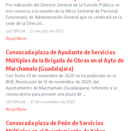
Por indicación del Director General de la Función Pública, se
nos convoca a la reunión de la Mesa Sectorial de Personal
Funcionario de Administración General que se celebrará en la
sede de la Direcció...
UGTSPCLM
25 de julio de 2023
Read More
Convocada plaza de Ayudante de Servicios
Múltiples de la Brigada de Obras en el Ayto de
Marchamalo (Guadalajara)
Con fecha 23 de noviembre de 2020 se ha publicado en el
BOE: Resolución de 12 de noviembre de 2020, del
Ayuntamiento de Marchamalo (Guadalajara), referente a la
convocatoria para proveer una plaza de ...
UGTSPCLM
23 de noviembre de 2020
Read More
Convocada plaza de Peón de Servicios
Múltiples en el Ayuntamiento de Yebes