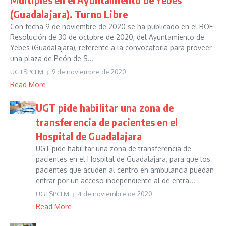
(Guadalajara). Turno Libre
Con fecha 9 de noviembre de 2020 se ha publicado en el BOE
Resolución de 30 de octubre de 2020, del Ayuntamiento de
Yebes (Guadalajara), referente a la convocatoria para proveer
una plaza de Peón de S...
UGTSPCLM
9 de noviembre de 2020
Read More
UGT pide habilitar una zona de
transferencia de pacientes en el
Hospital de Guadalajara
UGT pide habilitar una zona de transferencia de
pacientes en el Hospital de Guadalajara, para que los
pacientes que acuden al centro en ambulancia puedan
entrar por un acceso independiente al de entra...
UGTSPCLM
4 de noviembre de 2020
Read More