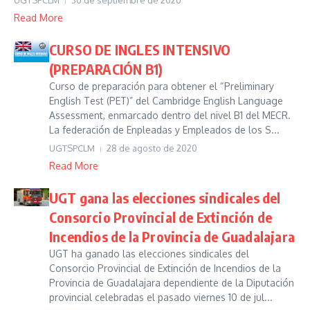
UGTSPCLM
30 de septiembre de 2020
Read More
CURSO DE INGLES INTENSIVO
(PREPARACIÓN B1)
Curso de preparación para obtener el “Preliminary
English Test (PET)” del Cambridge English Language
Assessment, enmarcado dentro del nivel B1 del MECR.
La federación de Enpleadas y Empleados de los S...
UGTSPCLM
28 de agosto de 2020
Read More
UGT gana las elecciones sindicales del
Consorcio Provincial de Extinción de
Incendios de la Provincia de Guadalajara
UGT ha ganado las elecciones sindicales del
Consorcio Provincial de Extinción de Incendios de la
Provincia de Guadalajara dependiente de la Diputación
provincial celebradas el pasado viernes 10 de jul...