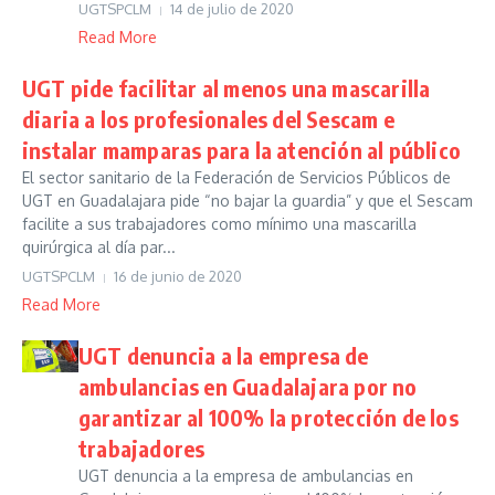
UGTSPCLM
14 de julio de 2020
Read More
UGT pide facilitar al menos una mascarilla
diaria a los profesionales del Sescam e
instalar mamparas para la atención al público
El sector sanitario de la Federación de Servicios Públicos de
UGT en Guadalajara pide “no bajar la guardia” y que el Sescam
facilite a sus trabajadores como mínimo una mascarilla
quirúrgica al día par...
UGTSPCLM
16 de junio de 2020
Read More
UGT denuncia a la empresa de
ambulancias en Guadalajara por no
garantizar al 100% la protección de los
trabajadores
UGT denuncia a la empresa de ambulancias en