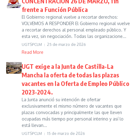
CONCENTRACIÓN 26 DE MARZO, 11h
frente a Función Pública
El Gobierno regional vuelve a recortar derechos:
VOLVEMOS A RESPONDER El Gobierno regional vuelve
a recortar derechos al personal empleado público. Y
esta vez, sin negociación. Todas las organizacione...
UGTSPCLM
25 de marzo de 2026
Read More
UGT exige a la Junta de Castilla-La
Mancha la oferta de todas las plazas
vacantes en la Oferta de Empleo Público
2023-2024.
La Junta anunció su intención de ofertar
exclusivamente el mismo número de vacantes que
plazas convocadas y principalmente las que lleven
ocupadas más tiempo por personal interino y así lo
está llevan...
UGTSPCLM
15 de marzo de 2026