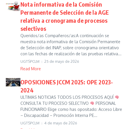
Nota informativa de la Comisión
Permanente de Selección de la AGE
relativa a cronograma de procesos
selectivos
Queridos/as Compañeros/as:A continuación se
muestra nota informativa de la Comisión Permanente
de Selección del INAP, sobre cronograma orientativo
con las fechas de realización de las pruebas relativa...
UGTSPCLM
25 de mayo de 2026
Read More
OPOSICIONES JCCM 2025: OPE 2023-
2024
ULTIMAS NOTICIAS TODOS LOS PROCESOS AQUÍ
CONSULTA TU PROCESO SELECTIVO
PERSONAL
FUNCIONARIO Elige como has opositado: Acceso Libre
– Discapacidad – Promoción Interna PE...
UGTSPCLM
4 de mayo de 2026