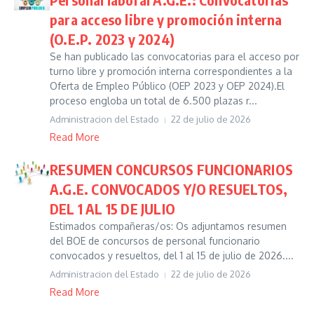
para acceso libre y promoción interna
(O.E.P. 2023 y 2024)
Se han publicado las convocatorias para el acceso por
turno libre y promoción interna correspondientes a la
Oferta de Empleo Público (OEP 2023 y OEP 2024).El
proceso engloba un total de 6.500 plazas r...
Administracion del Estado
22 de julio de 2026
Read More
RESUMEN CONCURSOS FUNCIONARIOS
A.G.E. CONVOCADOS Y/O RESUELTOS,
DEL 1 AL 15 DE JULIO
Estimados compañeras/os: Os adjuntamos resumen
del BOE de concursos de personal funcionario
convocados y resueltos, del 1 al 15 de julio de 2026....
Administracion del Estado
22 de julio de 2026
Read More