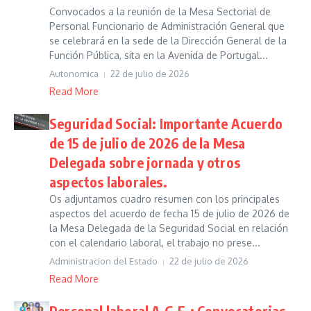
Convocados a la reunión de la Mesa Sectorial de
Personal Funcionario de Administración General que
se celebrará en la sede de la Dirección General de la
Función Pública, sita en la Avenida de Portugal...
Autonomica
22 de julio de 2026
Read More
Seguridad Social: Importante Acuerdo
de 15 de julio de 2026 de la Mesa
Delegada sobre jornada y otros
aspectos laborales.
Os adjuntamos cuadro resumen con los principales
aspectos del acuerdo de fecha 15 de julio de 2026 de
la Mesa Delegada de la Seguridad Social en relación
con el calendario laboral, el trabajo no prese...
Administracion del Estado
22 de julio de 2026
Read More
Personal laboral A.G.E.: Convocatorias