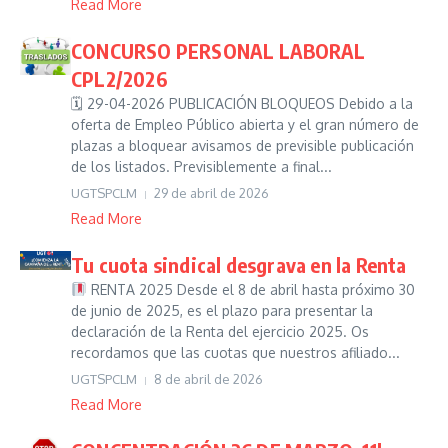
Read More
CONCURSO PERSONAL LABORAL
CPL2/2026
🗓 29-04-2026 PUBLICACIÓN BLOQUEOS Debido a la
oferta de Empleo Público abierta y el gran número de
plazas a bloquear avisamos de previsible publicación
de los listados. Previsiblemente a final...
UGTSPCLM
29 de abril de 2026
Read More
Tu cuota sindical desgrava en la Renta
RENTA 2025 Desde el 8 de abril hasta próximo 30
de junio de 2025, es el plazo para presentar la
declaración de la Renta del ejercicio 2025. Os
recordamos que las cuotas que nuestros afiliado...
UGTSPCLM
8 de abril de 2026
Read More