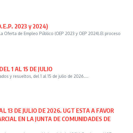
O.E.P. 2023 y 2024)
 la Oferta de Empleo Público (OEP 2023 y OEP 2024).El proceso
L 1 AL 15 DE JULIO
y resueltos, del 1 al 15 de julio de 2026....
13 DE JULIO DE 2026. UGT ESTA A FAVOR
ARCIAL EN LA JUNTA DE COMUNIDADES DE