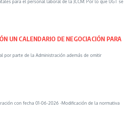
ales para el personal laboral de la JCCM: Por lo que UGT se
CIÓN UN CALENDARIO DE NEGOCIACIÓN PARA
al por parte de la Administración además de omitir
tración con fecha 01-06-2026 -Modificación de la normativa