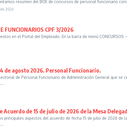
tamos resumen del BOE de concursos de personal funcionario convocad
 de 2026
 FUNCIONARIOS CPF 3/2026
estos en el Portal del Empleado. En la barra de menú CONCURSOS 
4 de agosto 2026. Personal Funcionario.
ctorial de Personal Funcionario de Administración General que se ce
...
e Acuerdo de 15 de julio de 2026 de la Mesa Delegad
principales aspectos del acuerdo de fecha 15 de julio de 2026 de l
..