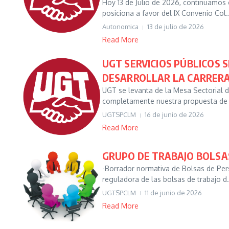
Hoy 13 de Julio de 2026, continuamos
posiciona a favor del IX Convenio Col..
Autonomica
13 de julio de 2026
Read More
UGT SERVICIOS PÚBLICOS 
DESARROLLAR LA CARRERA
UGT se levanta de la Mesa Sectorial d
completamente nuestra propuesta de in
UGTSPCLM
16 de junio de 2026
Read More
GRUPO DE TRABAJO BOLSA
-Borrador normativa de Bolsas de Pers
reguladora de las bolsas de trabajo d.
UGTSPCLM
11 de junio de 2026
Read More