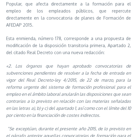
Popular, que afecta directamente a la formación para el
empleo de los empleados públicos, que repercute
directamente en la convocatoria de planes de Formación de
AFEDAP 2015.
Esta enmienda, número 178, corresponde a una propuesta de
modificación de la disposición transitoria primera, Apartado 2,
del citado Real Decreto con una nueva redacción:
«2. Los órganos que hayan aprobado convocatorias de
subvenciones pendientes de resolver a la fecha de entrada en
vigor del Real Decreto-ley 4/2015, de 22 de marzo, para la
reforma urgente del sistema de formación profesional para el
empleo en el ámbito laboral anularán las disposiciones que sean
contrarias a lo previsto en relación con las materias señaladas
en las letras a), b) y c) del apartado 1, así como con el límite del 10
por ciento en la financiación de costes indirectos.
“Se exceptúan, durante el presente año 2015, de lo previsto en
el párrafo anterior aquellas convocatorias de formación para el