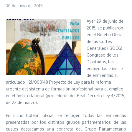
30 de junio de 2015
Ayer 29 de junio de
2015, se publicaron
en el Boletín Oficial
de las Cortes
Generales ( BOCG)
Congreso de los
Diputados, las
enmiendas e índice
de enmiendas al
articulado 121/000148 Proyecto de Ley para la reforma
urgente del sistema de formación profesional para el empleo
en el ámbito laboral (procedente del Real Decreto-Ley 4/2015,
de 22 de marzo).
En dicho boletín oficial, se recogen todas las enmiendas
presentadas por los distintos grupos parlamentarios, de las
cuales destacamos una concreta del Grupo Parlamentario