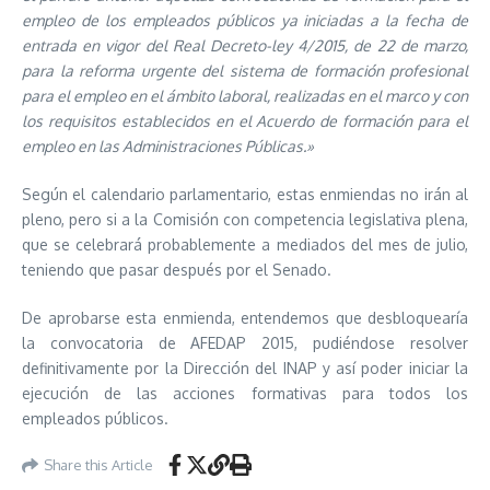
empleo de los empleados públicos ya iniciadas a la fecha de
entrada en vigor del Real Decreto-ley 4/2015, de 22 de marzo,
para la reforma urgente del sistema de formación profesional
para el empleo en el ámbito laboral, realizadas en el marco y con
los requisitos establecidos en el Acuerdo de formación para el
empleo en las Administraciones Públicas.»
Según el calendario parlamentario, estas enmiendas no irán al
pleno, pero si a la Comisión con competencia legislativa plena,
que se celebrará probablemente a mediados del mes de julio,
teniendo que pasar después por el Senado.
De aprobarse esta enmienda, entendemos que desbloquearía
la convocatoria de AFEDAP 2015, pudiéndose resolver
definitivamente por la Dirección del INAP y así poder iniciar la
ejecución de las acciones formativas para todos los
empleados públicos.
Share this Article