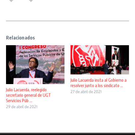
Relacionados
Julio Lacuerda insta al Gobierno a
resolver junto a los sindicato ...
Julio Lacuerda, reelegido
27 de abril de 2021
secretario general de UGT
Servicios Púb ...
29 de abril de 2021