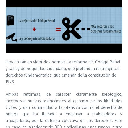
Hoy entran en vigor dos normas, la reforma del Código Penal
y la Ley de Seguridad Ciudadana, que pretenden restringir los
derechos fundamentales, que emanan de la constitución de
1978.
Ambas reformas, de carácter claramente ideológico,
incorporan nuevas restricciones al ejercicio de las libertades
civiles, y dan continuidad a la ofensiva contra el derecho de
huelga que ha llevado a encausar a trabajadores y
trabajadoras, por la defensa colectiva de sus derechos. Este
es caso de alrededor de 300 sindicalistas encausados, entre