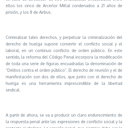
ellos los cinco de Arcerlor Mittal condenados a 21 años de
prisión, y los 8 de Airbus.
Criminalizar tales derechos, y perpetuar la criminalización del
derecho de huelga supone convertir el conflicto social y el
laboral, en un continuo conflicto de orden público. En este
sentido, la reforma del Código Penal incorpora la modificación
de toda una serie de figuras encuadradas la denominación de
“Delitos contra el orden público”. El derecho de reunión y el de
manifestación son dos de ellos, que junto con el derecho de
huelga es una herramienta imprescindible de la libertad
sindical.
A partir de ahora, se va a producir un claro endurecimiento de
la respuesta penal ante las expresiones de conflicto social y la