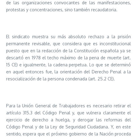
de las organizaciones convocantes de las manifestaciones,
protestas y concentraciones, sino también recaudatoria.
El sindicato muestra su más absoluto rechazo a la prisión
permanente revisable, que considera que es inconstitucional
puesto que en la redacción de la Constitución española ya se
descartó en 1978 el techo máximo de la pena de muerte (art.
15 CE) e igualmente, la cadena perpetua. Lo que se determinó
en aquel entonces fue, la orientación del Derecho Penal a la
resocialización de la persona condenada (art. 25.2 CE).
Para la Unión General de Trabajadores es necesario retirar el
artículo 315.3 del Código Penal y, que vulnera claramente el
ejercicio de derecho a huelga, y derogar las reformas del
Código Penal y de la Ley de Seguridad Ciudadana. Y, en este
sentido, espera que el próximo gobierno de la Nación proceda