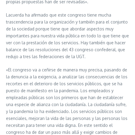
propias propuestas han de ser revisadas».
Lacuerda ha afirmado que este congreso tiene mucha
trascendencia para la organización y también para el conjunto
de la sociedad porque tiene que abordar aspectos muy
importantes para nuestra vida pública en todo lo que tiene que
ver con la prestación de los servicios. Hay también que hacer
balance de las resoluciones del 43 congreso confederal, que
redujo a tres las federaciones de la UGT.
«El congreso va a ceñirse de manera muy precisa, pasando de
la denuncia a la exigencia, a analizar las consecuencias de los
recortes en el deterioro de los servicios públicos, que se ha
puesto de manifiesto en la pandemia. Los empleados y
empleadas públicas son los primeros que han de establecer
una especie de alianza con la ciudadanía. La ciudadanía sufre,
y la pandemia lo ha evidenciado. Los servicios públicos son
esenciales, mejoran la vida de las personas y las personas los
necesitan para tener una vida digna. En este sentido el
congreso ha de dar un paso más allá y exigir cambios de