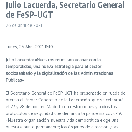
Julio Lacuerda, Secretario General
de FeSP-UGT
26 de abril de 2021
Lunes, 26 Abril 2021 11:40
Julio Lacuerda: «Nuestros retos son acabar con la
temporalidad, una nueva estrategia para el sector
sociosanitario y la digitalización de las Administraciones
Públicas»
El Secretario General de FeSP-UGT ha presentado en rueda de
prensa el Primer Congreso de la Federación, que se celebrará
el 27 y 28 de abril en Madrid, con restricciones y todos los
protocolos de seguridad que demanda la pandemia covid-19.
«Nuestra organización, nuestra vida democrática exige una
puesta a punto permanente; los órganos de dirección y las