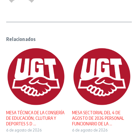
Relacionados
MESA TÉCNICA DE LA CONSJERÍA
MESA SECTORIAL DEL 4 DE
DE EDUCACIÓN, CLUTURA Y
AGOSTO DE 2026 PERSONAL
DEPORTES 5 D ...
FUNCIONARIO DE LA ...
6 de agosto de 2026
6 de agosto de 2026