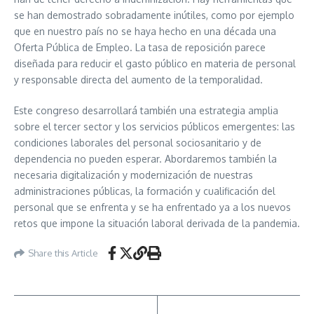
se han demostrado sobradamente inútiles, como por ejemplo
que en nuestro país no se haya hecho en una década una
Oferta Pública de Empleo. La tasa de reposición parece
diseñada para reducir el gasto público en materia de personal
y responsable directa del aumento de la temporalidad.
Este congreso desarrollará también una estrategia amplia
sobre el tercer sector y los servicios públicos emergentes: las
condiciones laborales del personal sociosanitario y de
dependencia no pueden esperar. Abordaremos también la
necesaria digitalización y modernización de nuestras
administraciones públicas, la formación y cualificación del
personal que se enfrenta y se ha enfrentado ya a los nuevos
retos que impone la situación laboral derivada de la pandemia.
Share this Article