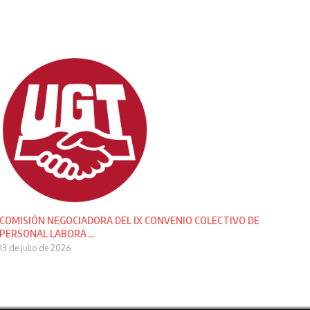
COMISIÓN NEGOCIADORA DEL IX CONVENIO COLECTIVO DE
PERSONAL LABORA ...
13 de julio de 2026