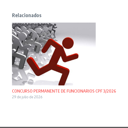
Relacionados
CONCURSO PERMANENTE DE FUNCIONARIOS CPF 3/2026
29 de julio de 2026