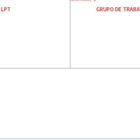
0 LPT
GRUPO DE TRABA