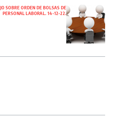
JO SOBRE ORDEN DE BOLSAS DE
PERSONAL LABORAL. 14-12-22.