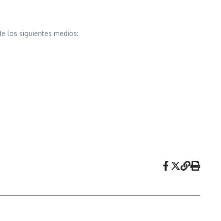
de los siguientes medios: