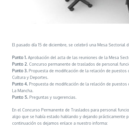
El pasado día 15 de diciembre, se celebró una Mesa Sectorial 
Punto 1.
Aprobación del acta de las reuniones de la Mesa Secto
Punto 2
. Concurso permanente de traslados de personal funci
Punto 3.
Propuesta de modificación de la relación de puestos d
Cultura y Deportes.
Punto 4.
Propuesta de modificación de la relación de puestos d
La Mancha.
Punto 5.
Preguntas y sugerencias.
En el Concurso Permanente de Traslados para personal funcio
algo que se había estado hablando y dejando prácticamente p
continuación os dejamos enlace a nuestro informa: