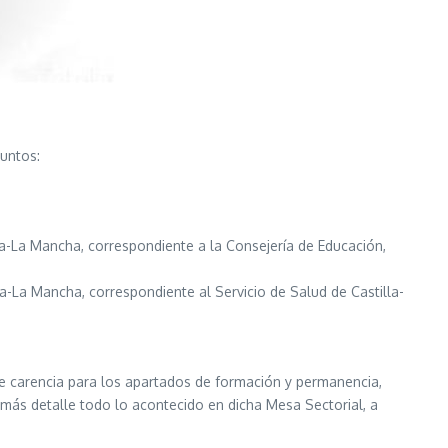
puntos:
la-La Mancha, correspondiente a la Consejería de Educación,
a-La Mancha, correspondiente al Servicio de Salud de Castilla-
de carencia para los apartados de formación y permanencia,
ás detalle todo lo acontecido en dicha Mesa Sectorial, a