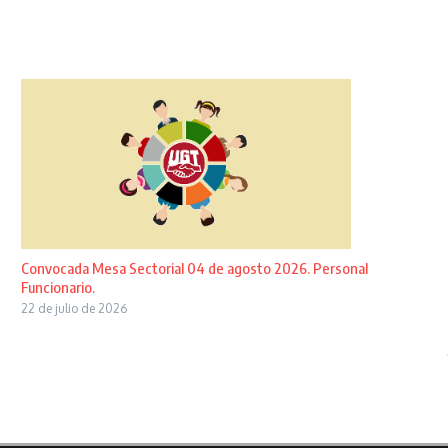
Convocada Mesa Sectorial 04 de agosto 2026. Personal
Funcionario.
22 de julio de 2026