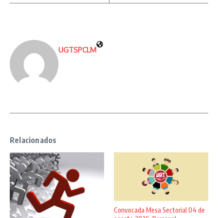
UGTSPCLM
Relacionados
Convocada Mesa Sectorial 04 de