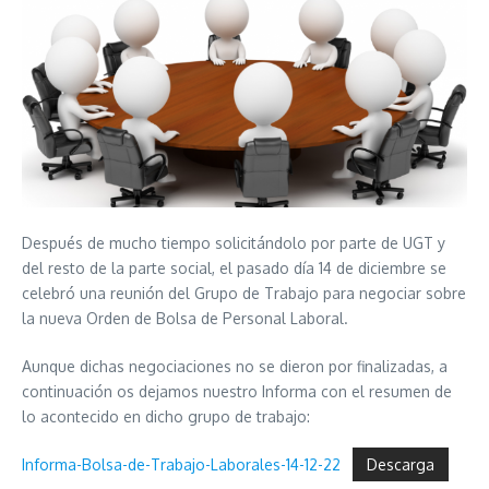
Después de mucho tiempo solicitándolo por parte de UGT y
del resto de la parte social, el pasado día 14 de diciembre se
celebró una reunión del Grupo de Trabajo para negociar sobre
la nueva Orden de Bolsa de Personal Laboral.
Aunque dichas negociaciones no se dieron por finalizadas, a
continuación os dejamos nuestro Informa con el resumen de
lo acontecido en dicho grupo de trabajo:
Informa-Bolsa-de-Trabajo-Laborales-14-12-22
Descarga