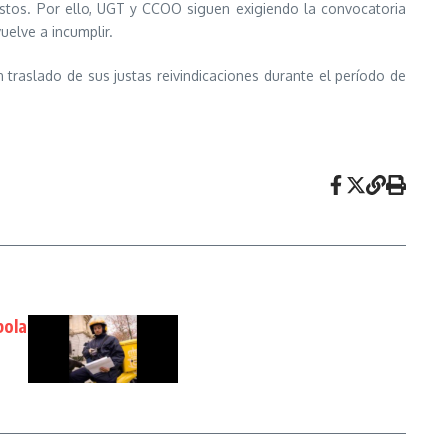
stos. Por ello, UGT y CCOO siguen exigiendo la convocatoria
uelve a incumplir.
 traslado de sus justas reivindicaciones durante el período de
bola