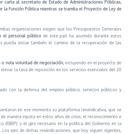
 carta al secretario de Estado de Administraciones Públicas,
 la Función Pública mientras se tramita el Proyecto de Ley de
ambas organizaciones exigen que los Presupuestos Generales
 el personal público
de este país ha asumido durante estos
 pueda iniciar también el camino de la recuperación de las
 o nula voluntad de negociación
, incluyendo en el proyecto de
levar la tasa de reposición en los servicios esenciales del 20
o con la defensa del empleo público, servicios públicos y
esentaron en ese momento su plataforma reivindicativa, que se
de manera injusta en estos años de crisis; el reconocimiento e
 (EBEP); y el giro necesario en la política del Gobierno en la
 Los ejes de dichas reivindicaciones, que hoy siguen vigentes,