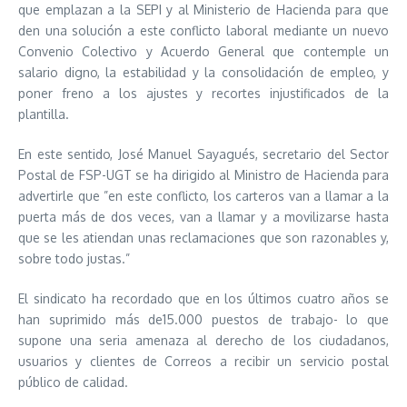
que emplazan a la SEPI y al Ministerio de Hacienda para que
den una solución a este conflicto laboral mediante un nuevo
Convenio Colectivo y Acuerdo General que contemple un
salario digno, la estabilidad y la consolidación de empleo, y
poner freno a los ajustes y recortes injustificados de la
plantilla.
En este sentido, José Manuel Sayagués, secretario del Sector
Postal de FSP-UGT se ha dirigido al Ministro de Hacienda para
advertirle que ”en este conflicto, los carteros van a llamar a la
puerta más de dos veces, van a llamar y a movilizarse hasta
que se les atiendan unas reclamaciones que son razonables y,
sobre todo justas.”
El sindicato ha recordado que en los últimos cuatro años se
han suprimido más de15.000 puestos de trabajo- lo que
supone una seria amenaza al derecho de los ciudadanos,
usuarios y clientes de Correos a recibir un servicio postal
público de calidad.