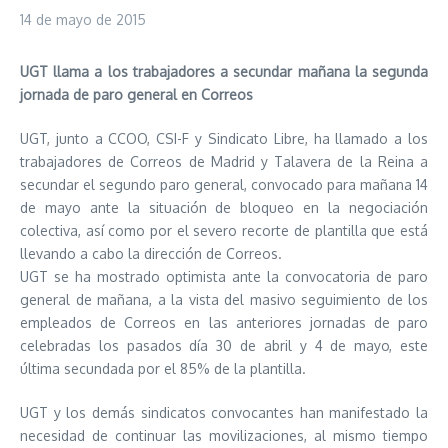
14 de mayo de 2015
UGT llama a los trabajadores a secundar mañana la segunda
jornada de paro general en Correos
UGT, junto a CCOO, CSI-F y Sindicato Libre, ha llamado a los
trabajadores de Correos de Madrid y Talavera de la Reina a
secundar el segundo paro general, convocado para mañana 14
de mayo ante la situación de bloqueo en la negociación
colectiva, así como por el severo recorte de plantilla que está
llevando a cabo la dirección de Correos.
UGT se ha mostrado optimista ante la convocatoria de paro
general de mañana, a la vista del masivo seguimiento de los
empleados de Correos en las anteriores jornadas de paro
celebradas los pasados día 30 de abril y 4 de mayo, este
última secundada por el 85% de la plantilla.
UGT y los demás sindicatos convocantes han manifestado la
necesidad de continuar las movilizaciones, al mismo tiempo