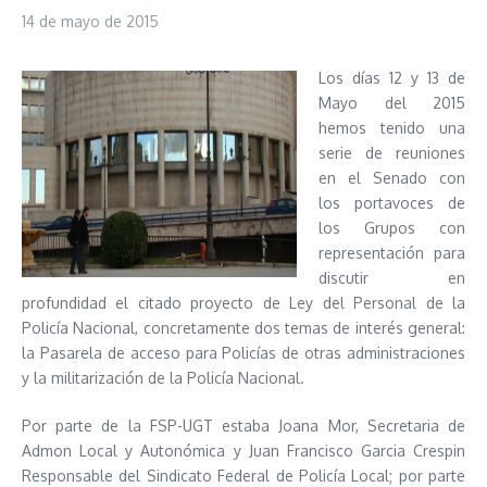
14 de mayo de 2015
Los días 12 y 13 de
Mayo del 2015
hemos tenido una
serie de reuniones
en el Senado con
los portavoces de
los Grupos con
representación para
discutir en
profundidad el citado proyecto de Ley del Personal de la
Policía Nacional, concretamente dos temas de interés general:
la Pasarela de acceso para Policías de otras administraciones
y la militarización de la Policía Nacional.
Por parte de la FSP-UGT estaba Joana Mor, Secretaria de
Admon Local y Autonómica y Juan Francisco Garcia Crespin
Responsable del Sindicato Federal de Policía Local; por parte