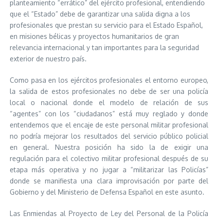
planteamiento “errático” del ejército profesional, entendiendo
que el “Estado” debe de garantizar una salida digna a los
profesionales que prestan su servicio para el Estado Español,
en misiones bélicas y proyectos humanitarios de gran
relevancia internacional y tan importantes para la seguridad
exterior de nuestro país.
Como pasa en los ejércitos profesionales el entorno europeo,
la salida de estos profesionales no debe de ser una policía
local o nacional donde el modelo de relación de sus
“agentes” con los “ciudadanos” está muy reglado y donde
entendemos que el encaje de este personal militar profesional
no podría mejorar los resultados del servicio público policial
en general. Nuestra posición ha sido la de exigir una
regulación para el colectivo militar profesional después de su
etapa más operativa y no jugar a “militarizar las Policías”
donde se manifiesta una clara improvisación por parte del
Gobierno y del Ministerio de Defensa Español en este asunto.
Las Enmiendas al Proyecto de Ley del Personal de la Policía