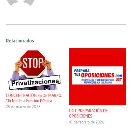
Relacionados
CONCENTRACIÓN 26 DE MARZO,
11h frente a Función Pública
25 de marzo de 2026
UGT PREPARACIÓN DE
OPOSICIONES
10 de febrero de 2026