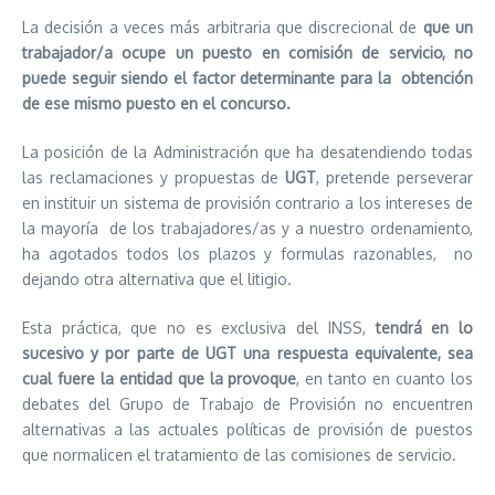
La decisión a veces más arbitraria que discrecional de
que un
trabajador/a ocupe un puesto en comisión de servicio, no
puede seguir siendo el factor determinante para la obtención
de ese mismo puesto en el concurso.
La posición de la Administración que ha desatendiendo todas
las reclamaciones y propuestas de
UGT
, pretende perseverar
en instituir un sistema de provisión contrario a los intereses de
la mayoría de los trabajadores/as y a nuestro ordenamiento,
ha agotados todos los plazos y formulas razonables, no
dejando otra alternativa que el litigio.
Esta práctica, que no es exclusiva del INSS,
tendrá en lo
sucesivo y por parte de UGT una respuesta equivalente, sea
cual fuere la entidad que la provoque
, en tanto en cuanto los
debates del Grupo de Trabajo de Provisión no encuentren
alternativas a las actuales políticas de provisión de puestos
que normalicen el tratamiento de las comisiones de servicio.