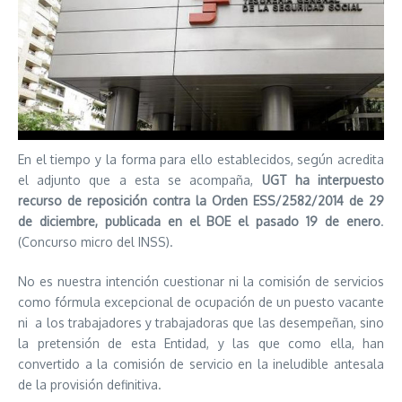
En el tiempo y la forma para ello establecidos, según acredita
el adjunto que a esta se acompaña,
UGT ha interpuesto
recurso de reposición contra la Orden ESS/2582/2014 de 29
de diciembre, publicada en el BOE el pasado 19 de enero
.
(Concurso micro del INSS).
No es nuestra intención cuestionar ni la comisión de servicios
como fórmula excepcional de ocupación de un puesto vacante
ni a los trabajadores y trabajadoras que las desempeñan, sino
la pretensión de esta Entidad, y las que como ella, han
convertido a la comisión de servicio en la ineludible antesala
de la provisión definitiva.