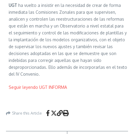
UGT
ha vuelto a insistir en la necesidad de crear de forma
inmediata las Comisiones Zonales para que supervisen,
analicen y controlen las reestructuraciones de las reformas
que están en marcha y un Observatorio a nivel estatal para
el seguimiento y control de las modificaciones de plantillas y
la implantación de los modelos organizativos, con el objeto
de supervisar los nuevos ajustes y también revisar las
decisiones adoptadas en las que se demuestre que son
indebidas para corregir aquellas que hayan sido
desproporcionadas. Ello además de incorporarlas en el texto
del IV Convenio.
Seguir leyendo UGT INFORMA
Share this Article