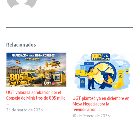
Relacionados
UGT valora la aprobación por el
Consejo de Ministros de 805 millo
UGT planteó ya en diciembre en
...
Mesa Negociadora la
reivindicación ...
25 de marzo de 2026
10 de febrero de 2026