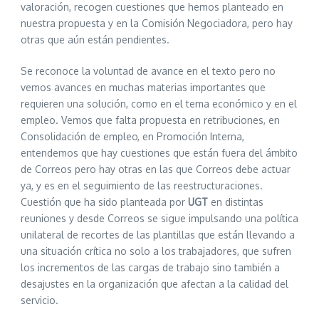
valoración, recogen cuestiones que hemos planteado en
nuestra propuesta y en la Comisión Negociadora, pero hay
otras que aún están pendientes.
Se reconoce la voluntad de avance en el texto pero no
vemos avances en muchas materias importantes que
requieren una solución, como en el tema económico y en el
empleo. Vemos que falta propuesta en retribuciones, en
Consolidación de empleo, en Promoción Interna,
entendemos que hay cuestiones que están fuera del ámbito
de Correos pero hay otras en las que Correos debe actuar
ya, y es en el seguimiento de las reestructuraciones.
Cuestión que ha sido planteada por
UGT
en distintas
reuniones y desde Correos se sigue impulsando una política
unilateral de recortes de las plantillas que están llevando a
una situación crítica no solo a los trabajadores, que sufren
los incrementos de las cargas de trabajo sino también a
desajustes en la organización que afectan a la calidad del
servicio.