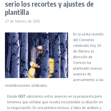
serio los recortes y ajustes de
plantilla
27 de febrero de 2015
En la sexta reunión
del Convenio
celebrado hoy 26
de febrero la
dirección de
Correos ha
planteado nuevos
avances de
acercamiento a las
reivindicaciones sindicales.
Desde
UGT
valoramos estos avances en la propuesta pero
tenemos que señalar que resulta insostenible la dilación en
la negociación. En una primera lectura, a falta de análisis y