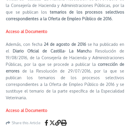
la Consejería de Hacienda y Administraciones Públicas, por la
que se publican los
temarios de los procesos selectivos
correspondientes a la Oferta de Empleo Público de 2016
.
Acceso al Documento
Además, con fecha
24 de agosto de 2016
se ha publicado en
el
Diario Oficial de Castilla- La Manch
a Resolución de
19/08/2016, de la Consejería de Hacienda y Administraciones
Públicas, por la que se procede a publicar la
corrección de
errores
de la Resolución de 29/07/2016, por la que se
publican los temarios de los procesos selectivos
correspondientes a la Oferta de Empleo Público de 2016 y se
sustituye el temario de la parte específica de la Especialidad
Veterinaria.
Acceso al Documento
Share this Article