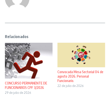
Relacionados
Convocada Mesa Sectorial 04 de
agosto 2026. Personal
Funcionario.
CONCURSO PERMANENTE DE
22 de julio de 2026
FUNCIONARIOS CPF 3/2026
29 de julio de 2026