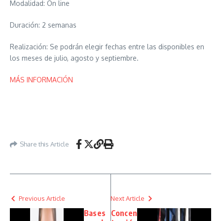
Modalidad: On line
Duración: 2 semanas
Realización: Se podrán elegir fechas entre las disponibles en
los meses de julio, agosto y septiembre.
MÁS INFORMACIÓN
Share this Article
Previous Article
Next Article
Bases
Concen