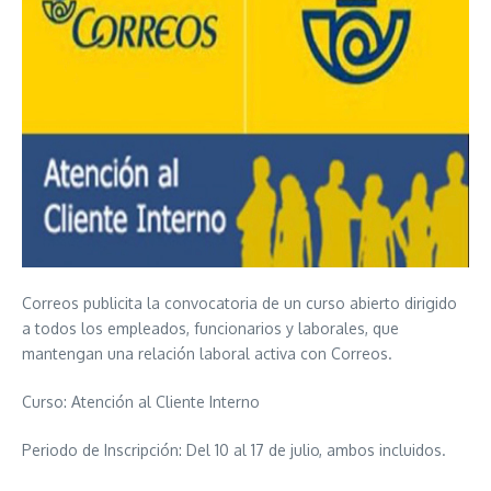
Correos publicita la convocatoria de un curso abierto dirigido
a todos los empleados, funcionarios y laborales, que
mantengan una relación laboral activa con Correos.
Curso: Atención al Cliente Interno
Periodo de Inscripción: Del 10 al 17 de julio, ambos incluidos.