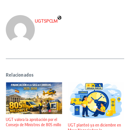
UGTSPCLM
Relacionados
UGT valora la aprobación por el
Consejo de Ministros de 805 millo
UGT planteó ya en diciembre en
...