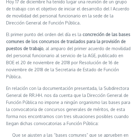
Hoy 17 de diciembre ha tenido lugar una reunión de un grupo
de trabajo con el objetivo de iniciar el desarrollo del I Acuerdo
de movilidad del personal funcionario en la sede de la
Dirección General de Función Pública.
El primer punto del orden del día es la
concreción de las bases
comunes de los concursos de traslados para la provisión de
puestos de trabajo
, al amparo del primer acuerdo de movilidad
del personal funcionario al servicio de la AGE, publicado en
BOE el 20 de noviembre de 2018 por Resolución de 16 de
noviembre de 2018 de la Secretaria de Estado de Función
Pública.
En relación con la documentación presentada, la Subdirectora
General de RR.HH. nos da cuenta que la Dirección General de
Función Pública no impone a ningún organismo las bases para
la convocatoria de concursos generales de méritos, de esta
forma nos encontramos con tres situaciones posibles cuando
llegan dichas convocatorias a Función Pública:
Que se ajusten a las “bases comunes” que se aprueben en