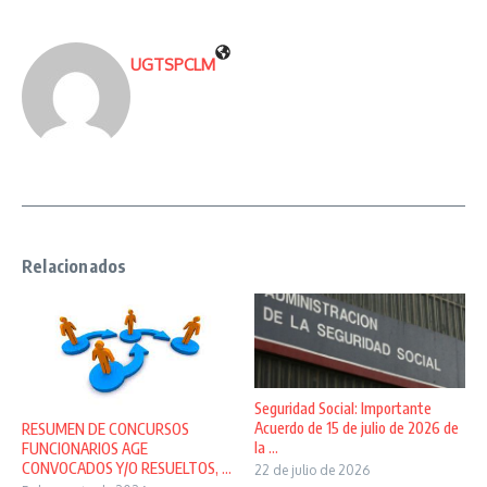
UGTSPCLM
Relacionados
Seguridad Social: Importante
Acuerdo de 15 de julio de 2026 de
RESUMEN DE CONCURSOS
la ...
FUNCIONARIOS AGE
CONVOCADOS Y/O RESUELTOS, ...
22 de julio de 2026