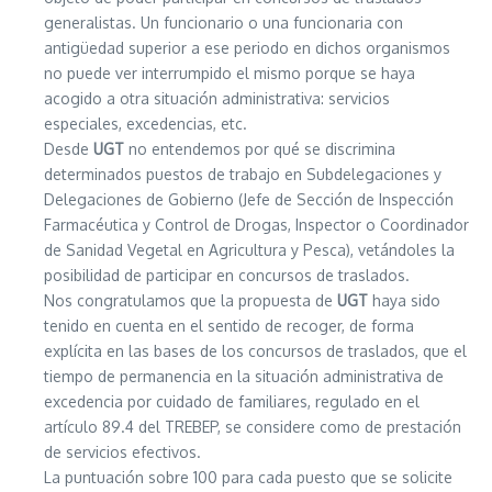
generalistas. Un funcionario o una funcionaria con
antigüedad superior a ese periodo en dichos organismos
no puede ver interrumpido el mismo porque se haya
acogido a otra situación administrativa: servicios
especiales, excedencias, etc.
Desde
UGT
no entendemos por qué se discrimina
determinados puestos de trabajo en Subdelegaciones y
Delegaciones de Gobierno (Jefe de Sección de Inspección
Farmacéutica y Control de Drogas, Inspector o Coordinador
de Sanidad Vegetal en Agricultura y Pesca), vetándoles la
posibilidad de participar en concursos de traslados.
Nos congratulamos que la propuesta de
UGT
haya sido
tenido en cuenta en el sentido de recoger, de forma
explícita en las bases de los concursos de traslados, que el
tiempo de permanencia en la situación administrativa de
excedencia por cuidado de familiares, regulado en el
artículo 89.4 del TREBEP, se considere como de prestación
de servicios efectivos.
La puntuación sobre 100 para cada puesto que se solicite