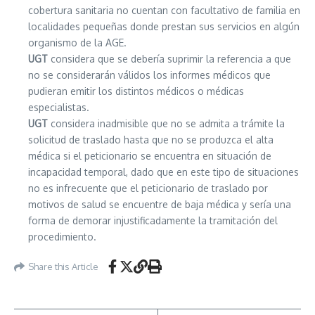
cobertura sanitaria no cuentan con facultativo de familia en
localidades pequeñas donde prestan sus servicios en algún
organismo de la AGE.
UGT
considera que se debería suprimir la referencia a que
no se considerarán válidos los informes médicos que
pudieran emitir los distintos médicos o médicas
especialistas.
UGT
considera inadmisible que no se admita a trámite la
solicitud de traslado hasta que no se produzca el alta
médica si el peticionario se encuentra en situación de
incapacidad temporal, dado que en este tipo de situaciones
no es infrecuente que el peticionario de traslado por
motivos de salud se encuentre de baja médica y sería una
forma de demorar injustificadamente la tramitación del
procedimiento.
Share this Article