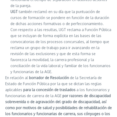
de la pareja.
UGT
también reclamó en su día que la puntuación de
cursos de formación se pondere en función de la duración
de dichas acciones formativas o de perfeccionamiento.
Con respecto a las resultas, UGT reclama a Función Pública
que se incluyan de forma explícita en las bases de las
convocatorias de los procesos concursales, al tiempo que
reclama un grupo de trabajo para ir avanzando en la
revisión de las exclusiones y que de esta forma se
favorezca la movilidad, la carrera profesional y la
conciliación de la vida laboral y familiar de los funcionarios
y funcionarias de la AGE.
En relación al
borrador de Resolución
de la Secretaría de
Estado de Función Pública por la que se dictan las reglas
aplicables
para la concesión de traslados
a los funcionarios y
funcionarias de carrera de la AGE
por razones de discapacidad
sobrevenida o de agravación del grado de discapacidad, así
como por motivos de salud y posibilidades de rehabilitación de
los funcionarios y funcionarias de carrera, sus cónyuges o los