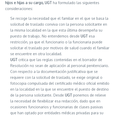
hijos e hijas a su cargo, UGT
ha formulado las siguientes
consideraciones:
Se recoge la necesidad que el familiar en el que se basa la
solicitud de traslado conviva con la persona solicitante en
la misma localidad en la que esta última desempeña su
puesto de trabajo. No entendemos desde
UGT
esa
restricción, ya que el funcionario o la funcionaria puede
solicitar el traslado por motivos de salud cuando el familiar
se encuentre en otra localidad.
UGT
critica que las reglas contenidas en el borrador de
Resolución no sean de aplicación al personal penitenciario.
Con respecto a la documentación justificativa que se
requiere con la solicitud de traslado, se exige original o
fotocopia compulsada del certificado médico oficial emitido
en la localidad en la que se encuentre el puesto de destino
de la persona solicitante. Desde
UGT
ponemos de relieve
la necesidad de flexibilizar esa redacción, dado que en
ocasiones funcionarios y funcionarias de clases pasivas
que han optado por entidades médicas privadas para su