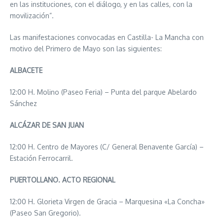
en las instituciones, con el diálogo, y en las calles, con la
movilización”.
Las manifestaciones convocadas en Castilla- La Mancha con
motivo del Primero de Mayo son las siguientes:
ALBACETE
12:00 H. Molino (Paseo Feria) – Punta del parque Abelardo
Sánchez
ALCÁZAR DE SAN JUAN
12:00 H. Centro de Mayores (C/ General Benavente García) –
Estación Ferrocarril.
PUERTOLLANO. ACTO REGIONAL
12:00 H. Glorieta Virgen de Gracia – Marquesina «La Concha»
(Paseo San Gregorio).