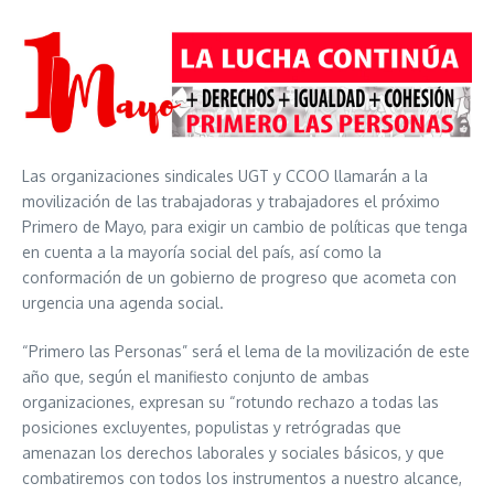
Las organizaciones sindicales UGT y CCOO llamarán a la
movilización de las trabajadoras y trabajadores el próximo
Primero de Mayo, para exigir un cambio de políticas que tenga
en cuenta a la mayoría social del país, así como la
conformación de un gobierno de progreso que acometa con
urgencia una agenda social.
“Primero las Personas” será el lema de la movilización de este
año que, según el manifiesto conjunto de ambas
organizaciones, expresan su “rotundo rechazo a todas las
posiciones excluyentes, populistas y retrógradas que
amenazan los derechos laborales y sociales básicos, y que
combatiremos con todos los instrumentos a nuestro alcance,