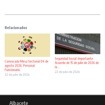
Relacionados
Seguridad Social: Importante
Convocada Mesa Sectorial 04 de
Acuerdo de 15 de julio de 2026 de
agosto 2026. Personal
la ...
Funcionario.
22 de julio de 2026
22 de julio de 2026
Albacete