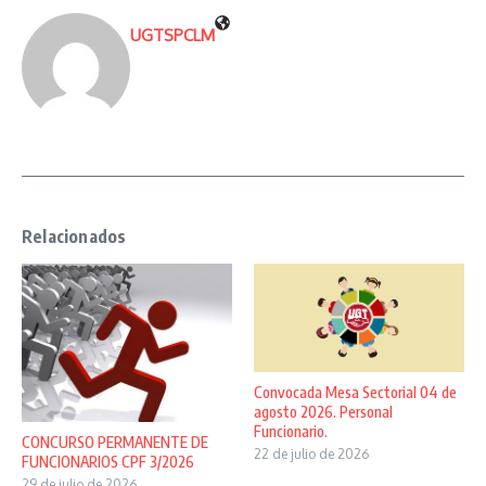
UGTSPCLM
Relacionados
Convocada Mesa Sectorial 04 de
agosto 2026. Personal
Funcionario.
CONCURSO PERMANENTE DE
22 de julio de 2026
FUNCIONARIOS CPF 3/2026
29 de julio de 2026