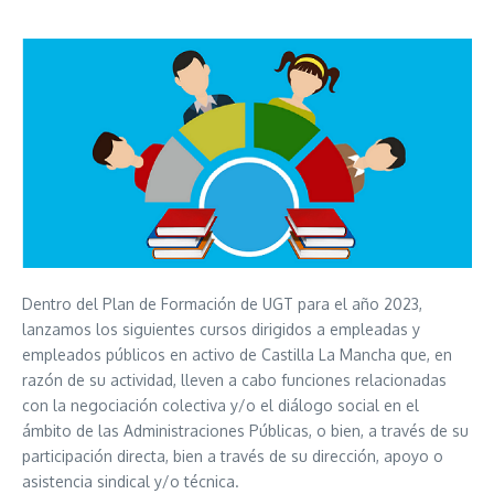
Dentro del Plan de Formación de UGT para el año 2023,
lanzamos los siguientes cursos dirigidos a empleadas y
empleados públicos en activo de Castilla La Mancha que, en
razón de su actividad, lleven a cabo funciones relacionadas
con la negociación colectiva y/o el diálogo social en el
ámbito de las Administraciones Públicas, o bien, a través de su
participación directa, bien a través de su dirección, apoyo o
asistencia sindical y/o técnica.