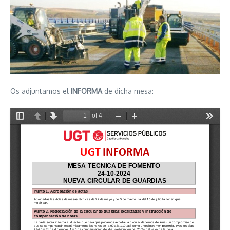
Os adjuntamos el
INFORMA
de dicha mesa: