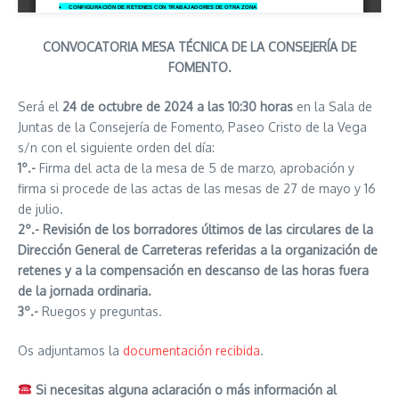
CONVOCATORIA MESA TÉCNICA DE LA CONSEJERÍA DE
FOMENTO.
Será el
24 de octubre de 2024 a las 10:30 horas
en la Sala de
Juntas de la Consejería de Fomento, Paseo Cristo de la Vega
s/n con el siguiente orden del día:
1º.-
Firma del acta de la mesa de 5 de marzo, aprobación y
firma si procede de las actas de las mesas de 27 de mayo y 16
de julio.
2º.-
Revisión de los borradores últimos de las circulares de la
Dirección General de Carreteras referidas a la organización de
retenes y a la compensación en descanso de las horas fuera
de la jornada ordinaria.
3º.-
Ruegos y preguntas.
Os adjuntamos la
documentación recibida
.
Si necesitas alguna aclaración o más información al