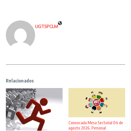
UGTSPCLM
Relacionados
Convocada Mesa Sectorial 04 de
agosto 2026. Personal