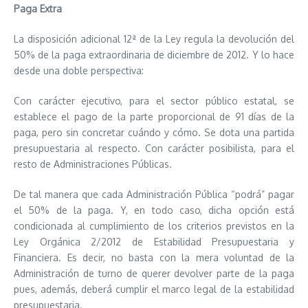
Paga Extra
La disposición adicional 12ª de la Ley regula la devolución del
50% de la paga extraordinaria de diciembre de 2012. Y lo hace
desde una doble perspectiva:
Con carácter ejecutivo, para el sector público estatal, se
establece el pago de la parte proporcional de 91 días de la
paga, pero sin concretar cuándo y cómo. Se dota una partida
presupuestaria al respecto. Con carácter posibilista, para el
resto de Administraciones Públicas.
De tal manera que cada Administración Pública “podrá” pagar
el 50% de la paga. Y, en todo caso, dicha opción está
condicionada al cumplimiento de los criterios previstos en la
Ley Orgánica 2/2012 de Estabilidad Presupuestaria y
Financiera. Es decir, no basta con la mera voluntad de la
Administración de turno de querer devolver parte de la paga
pues, además, deberá cumplir el marco legal de la estabilidad
presupuestaria.