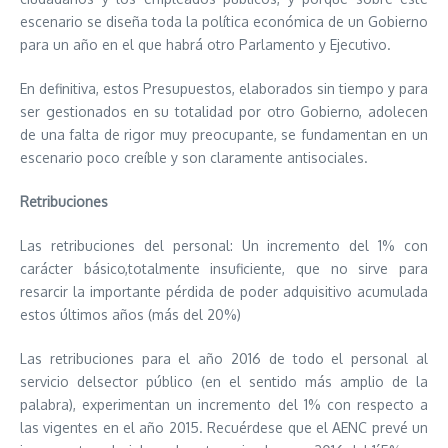
escenario se diseña toda la política económica de un Gobierno
para un año en el que habrá otro Parlamento y Ejecutivo.
En definitiva, estos Presupuestos, elaborados sin tiempo y para
ser gestionados en su totalidad por otro Gobierno, adolecen
de una falta de rigor muy preocupante, se fundamentan en un
escenario poco creíble y son claramente antisociales.
Retribuciones
Las retribuciones del personal: Un incremento del 1% con
carácter básico,totalmente insuficiente, que no sirve para
resarcir la importante pérdida de poder adquisitivo acumulada
estos últimos años (más del 20%)
Las retribuciones para el año 2016 de todo el personal al
servicio delsector público (en el sentido más amplio de la
palabra), experimentan un incremento del 1% con respecto a
las vigentes en el año 2015. Recuérdese que el AENC prevé un