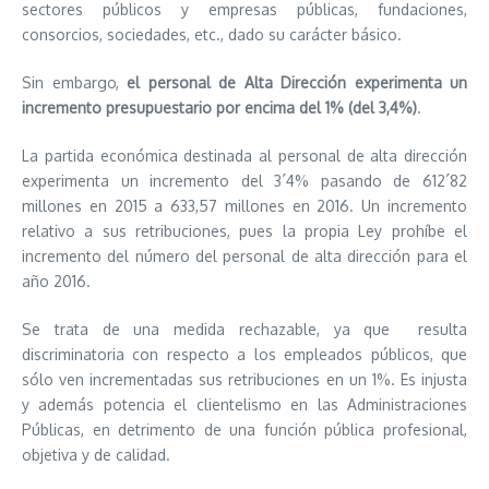
sectores públicos y empresas públicas, fundaciones,
consorcios, sociedades, etc., dado su carácter básico.
Sin embargo,
el personal de Alta Dirección experimenta un
incremento presupuestario por encima del 1% (del 3,4%)
.
La partida económica destinada al personal de alta dirección
experimenta un incremento del 3´4% pasando de 612´82
millones en 2015 a 633,57 millones en 2016. Un incremento
relativo a sus retribuciones, pues la propia Ley prohíbe el
incremento del número del personal de alta dirección para el
año 2016.
Se trata de una medida rechazable, ya que resulta
discriminatoria con respecto a los empleados públicos, que
sólo ven incrementadas sus retribuciones en un 1%. Es injusta
y además potencia el clientelismo en las Administraciones
Públicas, en detrimento de una función pública profesional,
objetiva y de calidad.