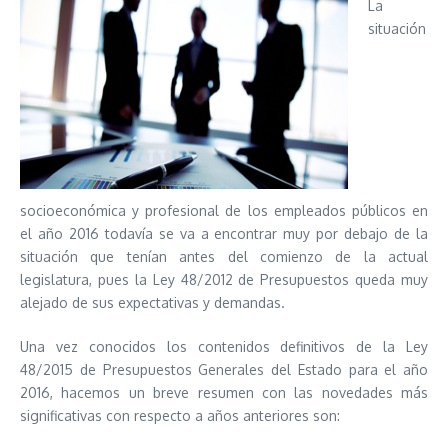
La
situación
socioeconómica y profesional de los empleados públicos en
el año 2016 todavía se va a encontrar muy por debajo de la
situación que tenían antes del comienzo de la actual
legislatura, pues la Ley 48/2012 de Presupuestos queda muy
alejado de sus expectativas y demandas.
Una vez conocidos los contenidos definitivos de la Ley
48/2015 de Presupuestos Generales del Estado para el año
2016, hacemos un breve resumen con las novedades más
significativas con respecto a años anteriores son: