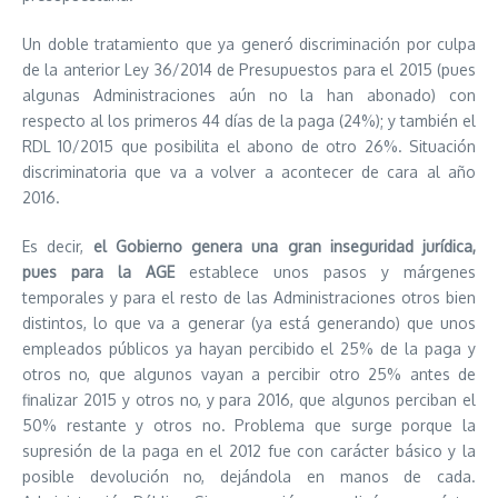
Un doble tratamiento que ya generó discriminación por culpa
de la anterior Ley 36/2014 de Presupuestos para el 2015 (pues
algunas Administraciones aún no la han abonado) con
respecto al los primeros 44 días de la paga (24%); y también el
RDL 10/2015 que posibilita el abono de otro 26%. Situación
discriminatoria que va a volver a acontecer de cara al año
2016.
Es decir,
el Gobierno genera una gran inseguridad jurídica,
pues para la AGE
establece unos pasos y márgenes
temporales y para el resto de las Administraciones otros bien
distintos, lo que va a generar (ya está generando) que unos
empleados públicos ya hayan percibido el 25% de la paga y
otros no, que algunos vayan a percibir otro 25% antes de
finalizar 2015 y otros no, y para 2016, que algunos perciban el
50% restante y otros no. Problema que surge porque la
supresión de la paga en el 2012 fue con carácter básico y la
posible devolución no, dejándola en manos de cada.