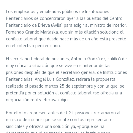
Los empleados y empleadas públicos de Instituciones
Penitenciarios se concentraron ayer a las puertas del Centro
Penitenciario de Brieva (Ávila) para exigir al ministro de Interior,
Fernando Grande Marlaska, que sin más dilación solucione el
conflicto laboral que desde hace más de un año está presente
en el colectivo penitenciario.
El secretario federal de prisiones, Antonio González, calificó de
muy crítica la situación que se vive en el interior de las
prisiones después de que el secretario general de Instituciones
Penitenciarias, Angel Luis González, retirara la propuesta
realizada el pasado martes 25 de septiembre y con la que se
pretendía poner solución al conflicto laboral «se ofrecía una
negociación real y efectiva» dijo.
Por ello los representantes de UGT prisiones reclamaron al
ministro de interior que se siente con los representantes
sindicales y ofrezca una solución ya, «porque se ha