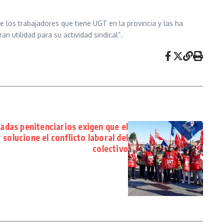
 los trabajadores que tiene UGT en la provincia y las ha
n utilidad para su actividad sindical”.
adas penitenciarios exigen que el
 solucione el conflicto laboral del
colectivo