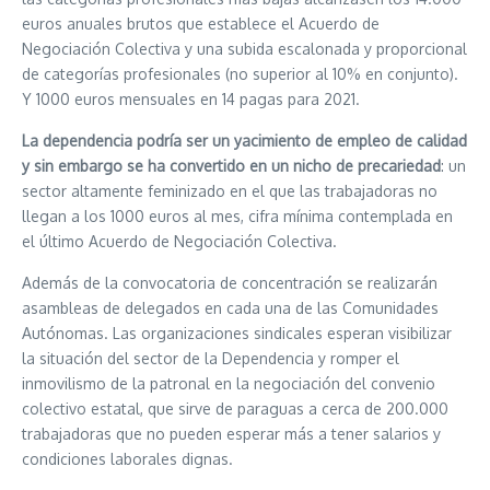
euros anuales brutos que establece el Acuerdo de
Negociación Colectiva y una subida escalonada y proporcional
de categorías profesionales (no superior al 10% en conjunto).
Y 1000 euros mensuales en 14 pagas para 2021.
La dependencia podría ser un yacimiento de empleo de calidad
y sin embargo se ha convertido en un nicho de precariedad
: un
sector altamente feminizado en el que las trabajadoras no
llegan a los 1000 euros al mes, cifra mínima contemplada en
el último Acuerdo de Negociación Colectiva.
Además de la convocatoria de concentración se realizarán
asambleas de delegados en cada una de las Comunidades
Autónomas. Las organizaciones sindicales esperan visibilizar
la situación del sector de la Dependencia y romper el
inmovilismo de la patronal en la negociación del convenio
colectivo estatal, que sirve de paraguas a cerca de 200.000
trabajadoras que no pueden esperar más a tener salarios y
condiciones laborales dignas.