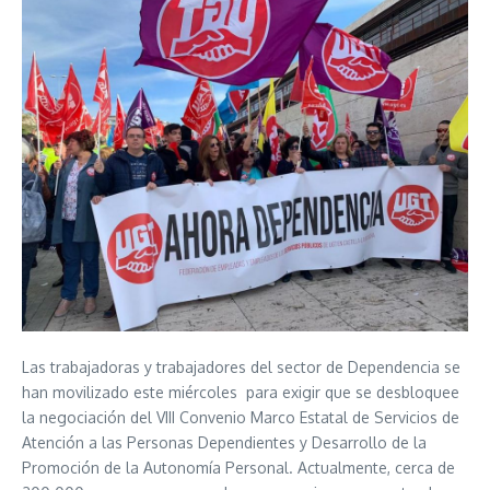
Las trabajadoras y trabajadores del sector de Dependencia se
han movilizado este miércoles para exigir que se desbloquee
la negociación del VIII Convenio Marco Estatal de Servicios de
Atención a las Personas Dependientes y Desarrollo de la
Promoción de la Autonomía Personal. Actualmente, cerca de