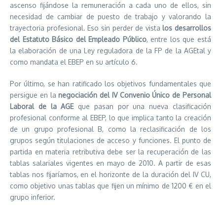
ascenso fijándose la remuneración a cada uno de ellos, sin
necesidad de cambiar de puesto de trabajo y valorando la
trayectoria profesional. Eso sin perder de vista
los desarrollos
del Estatuto Básico del Empleado Público
, entre los que está
la elaboración de una Ley reguladora de la FP de la AGEtal y
como mandata el EBEP en su artículo 6.
Por último, se han ratificado los objetivos fundamentales que
persigue en la
negociación del IV Convenio Único de Personal
Laboral de la AGE
que pasan por una nueva clasificación
profesional conforme al EBEP, lo que implica tanto la creación
de un grupo profesional B, como la reclasificación de los
grupos según titulaciones de acceso y funciones. El punto de
partida en materia retributiva debe ser la recuperación de las
tablas salariales vigentes en mayo de 2010. A partir de esas
tablas nos fijaríamos, en el horizonte de la duración del IV CU,
como objetivo unas tablas que fijen un mínimo de 1200 € en el
grupo inferior.