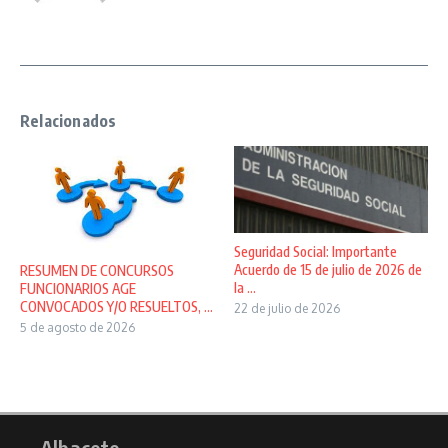
Relacionados
Seguridad Social: Importante
Acuerdo de 15 de julio de 2026 de
RESUMEN DE CONCURSOS
la ...
FUNCIONARIOS AGE
CONVOCADOS Y/O RESUELTOS, ...
22 de julio de 2026
5 de agosto de 2026
Albacete