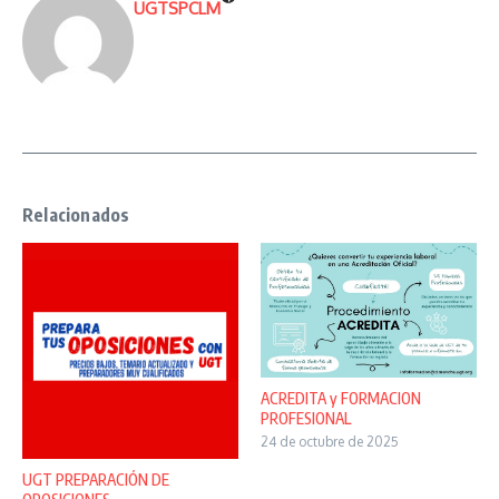
UGTSPCLM
Relacionados
ACREDITA y FORMACION
PROFESIONAL
24 de octubre de 2025
UGT PREPARACIÓN DE