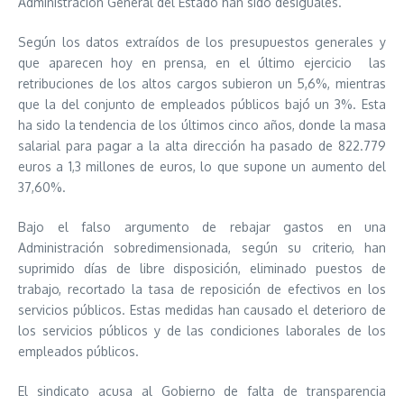
Administración General del Estado han sido desiguales.
Según los datos extraídos de los presupuestos generales y
que aparecen hoy en prensa, en el último ejercicio las
retribuciones de los altos cargos subieron un 5,6%, mientras
que la del conjunto de empleados públicos bajó un 3%. Esta
ha sido la tendencia de los últimos cinco años, donde la masa
salarial para pagar a la alta dirección ha pasado de 822.779
euros a 1,3 millones de euros, lo que supone un aumento del
37,60%.
Bajo el falso argumento de rebajar gastos en una
Administración sobredimensionada, según su criterio, han
suprimido días de libre disposición, eliminado puestos de
trabajo, recortado la tasa de reposición de efectivos en los
servicios públicos. Estas medidas han causado el deterioro de
los servicios públicos y de las condiciones laborales de los
empleados públicos.
El sindicato acusa al Gobierno de falta de transparencia