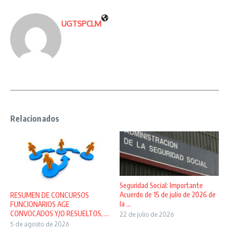
UGTSPCLM
Relacionados
Seguridad Social: Importante
Acuerdo de 15 de julio de 2026 de
RESUMEN DE CONCURSOS
la ...
FUNCIONARIOS AGE
CONVOCADOS Y/O RESUELTOS, ...
22 de julio de 2026
5 de agosto de 2026