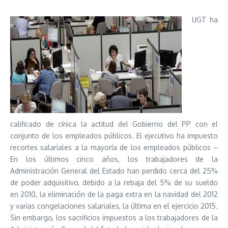
UGT ha
calificado de cínica la actitud del Gobierno del PP con el
conjunto de los empleados públicos. El ejecutivo ha impuesto
recortes salariales a la mayoría de los empleados públicos –
En los últimos cinco años, los trabajadores de la
Administración General del Estado han perdido cerca del 25%
de poder adquisitivo, debido a la rebaja del 5% de su sueldo
en 2010, la eliminación de la paga extra en la navidad del 2012
y varias congelaciones salariales, la última en el ejercicio 2015.
Sin embargo, los sacrificios impuestos a los trabajadores de la