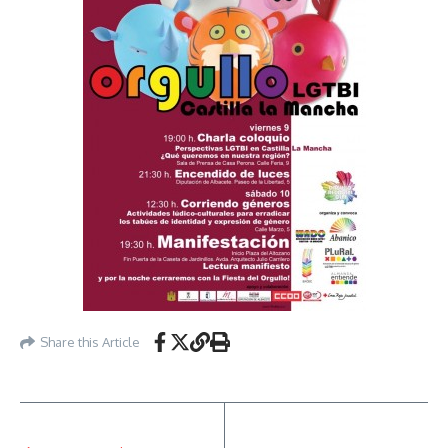
Share this Article