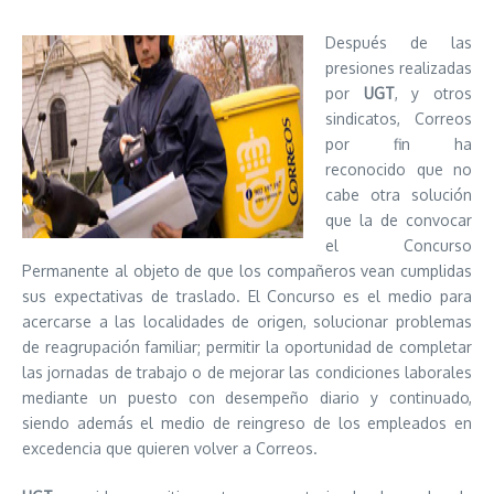
Después de las
presiones realizadas
por
UGT
, y otros
sindicatos, Correos
por fin ha
reconocido que no
cabe otra solución
que la de convocar
el Concurso
Permanente al objeto de que los compañeros vean cumplidas
sus expectativas de traslado. El Concurso es el medio para
acercarse a las localidades de origen, solucionar problemas
de reagrupación familiar; permitir la oportunidad de completar
las jornadas de trabajo o de mejorar las condiciones laborales
mediante un puesto con desempeño diario y continuado,
siendo además el medio de reingreso de los empleados en
excedencia que quieren volver a Correos.