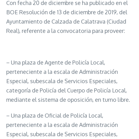
Con fecha 20 de diciembre se ha publicado en el
BOE Resolución de 13 de diciembre de 2019, del
Ayuntamiento de Calzada de Calatrava (Ciudad
Real), referente a la convocatoria para proveer:
– Una plaza de Agente de Policía Local,
perteneciente a la escala de Administración
Especial, subescala de Servicios Especiales,
categoría de Policía del Cuerpo de Policía Local,
mediante el sistema de oposición, en turno libre.
– Una plaza de Oficial de Policía Local,
perteneciente a la escala de Administración
Especial, subescala de Servicios Especiales,