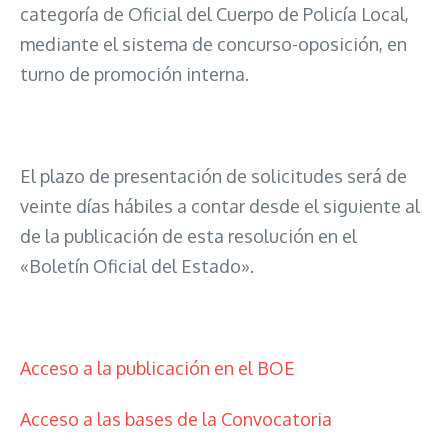
categoría de Oficial del Cuerpo de Policía Local,
mediante el sistema de concurso-oposición, en
turno de promoción interna.
El plazo de presentación de solicitudes será de
veinte días hábiles a contar desde el siguiente al
de la publicación de esta resolución en el
«Boletín Oficial del Estado».
Acceso a la publicación en el BOE
Acceso a las bases de la Convocatoria