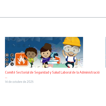
Comité Sectorial de Seguridad y Salud Laboral de la Administració
...
14 de octubre de 2025