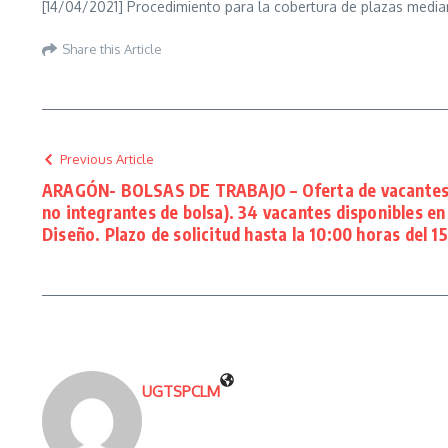
[14/04/2021] Procedimiento para la cobertura de plazas mediant
Share this Article
Previous Article
ARAGÓN- BOLSAS DE TRABAJO – Oferta de vacantes e
no integrantes de bolsa). 34 vacantes disponibles e
Diseño. Plazo de solicitud hasta la 10:00 horas del 
UGTSPCLM