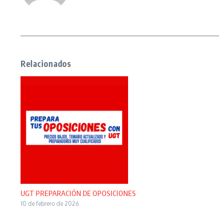
Relacionados
UGT PREPARACIÓN DE OPOSICIONES
10 de febrero de 2026