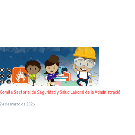
Comité Sectorial de Seguridad y Salud Laboral de la Administració
...
24 de marzo de 2025