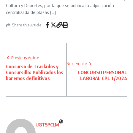
Cultura y Deportes, por la que se publica la adjudicación
centralizada de plazas […]
Share this Article
Previous Article
Next Article
Concurso de Traslados y
Concursillo: Publicados los
CONCURSO PERSONAL
baremos definitivos
LABORAL CPL 1 /2024
UGTSPCLM