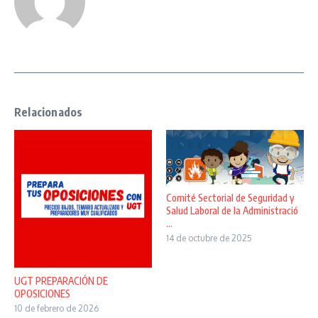
Relacionados
Comité Sectorial de Seguridad y
Salud Laboral de la Administració
...
14 de octubre de 2025
UGT PREPARACIÓN DE
OPOSICIONES
10 de febrero de 2026