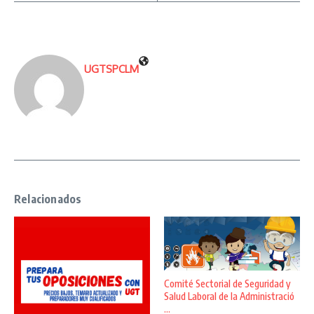
UGTSPCLM
Relacionados
Comité Sectorial de Seguridad y
Salud Laboral de la Administració
...