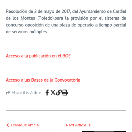
Resolución de 2 de mayo de 2017, del Ayuntamiento de Cardiel
de los Montes (Toledo),para la provisión por el sistema de
concurso-oposición de una plaza de operario a tiempo parcial
de servicios múltiples
Acceso a la publicación en el BOE
Acceso a las Bases de la Convocatoria
Share this Article
Previous Article
Next Article