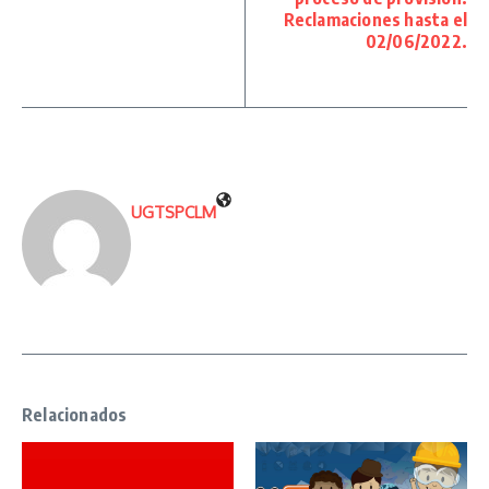
Reclamaciones hasta el
02/06/2022.
UGTSPCLM
Relacionados