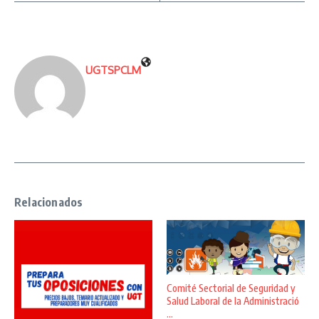
UGTSPCLM
Relacionados
Comité Sectorial de Seguridad y
Salud Laboral de la Administració
...