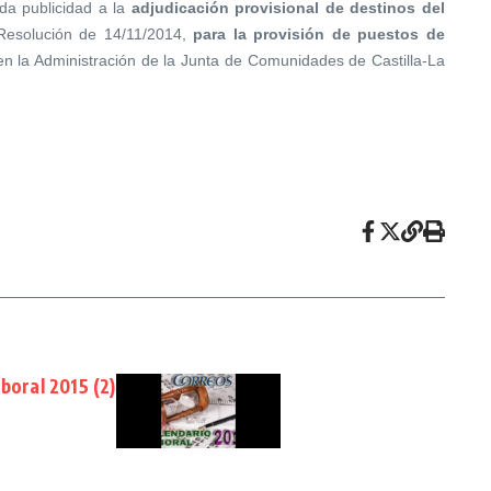
da publicidad a la
adjudicación provisional de destinos del
esolución de 14/11/2014,
para la provisión de puestos de
en la Administración de la Junta de Comunidades de Castilla-La
boral 2015 (2)