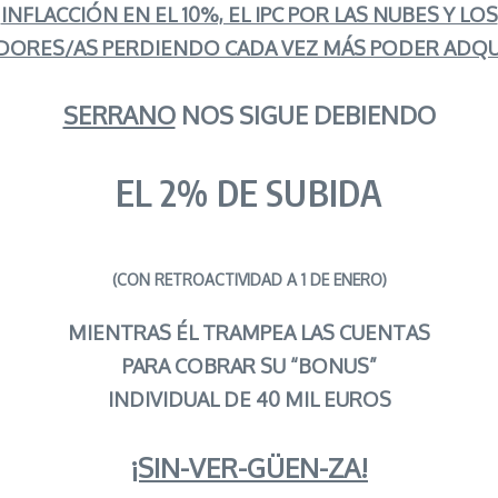
INFLACCIÓN EN EL 10%, EL IPC POR LAS NUBES Y LOS
DORES/AS PERDIENDO CADA VEZ MÁS PODER ADQU
SERRANO
NOS SIGUE DEBIENDO
EL 2% DE SUBIDA
(CON RETROACTIVIDAD A 1 DE ENERO)
MIENTRAS ÉL TRAMPEA LAS CUENTAS
PARA COBRAR SU “BONUS”
INDIVIDUAL DE 40 MIL EUROS
¡SIN-VER-GÜEN-ZA!