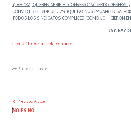
Y, AHORA, QUIEREN ABRIR EL CONVENIO/ACUERDO GENERAL ¿
CONVERTIR EL RIDICULO 2% (QUE NO NOS PAGAN) EN SALARI
TODOS LOS SINDICATOS COMPLICES (COMO LO HICIERON EN 
UNA RAZÓN
Leer UGT Comunicado conjunto
Share this Article
Previous Article
NO ES NO