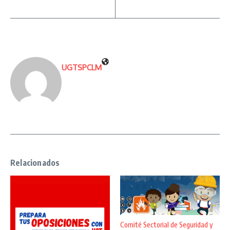
UGTSPCLM
Relacionados
Comité Sectorial de Seguridad y