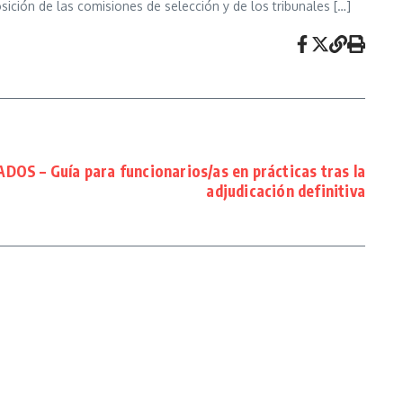
ción de las comisiones de selección y de los tribunales […]
 – Guía para funcionarios/as en prácticas tras la
adjudicación definitiva