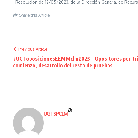
Resolución de 12/05/2023, de la Dirección General de Recursos
Share this Article
Previous Article
#UGToposicionesEEMMclm2023 – Opositores por trib
comienzo, desarrollo del resto de pruebas.
UGTSPCLM