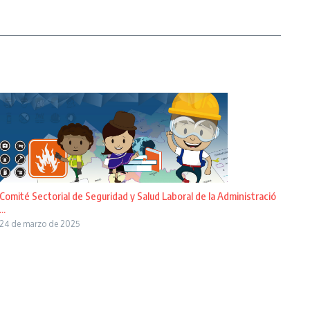
Comité Sectorial de Seguridad y Salud Laboral de la Administració
...
24 de marzo de 2025