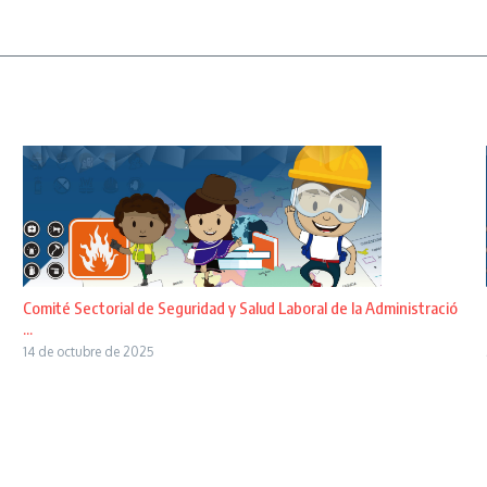
Comité Sectorial de Seguridad y Salud Laboral de la Administració
...
14 de octubre de 2025