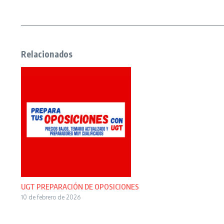
Relacionados
UGT PREPARACIÓN DE OPOSICIONES
10 de febrero de 2026