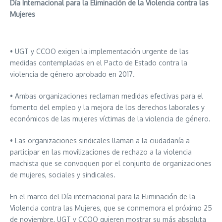
Día Internacional para la Eliminación de la Violencia contra las
Mujeres
• UGT y CCOO exigen la implementación urgente de las
medidas contempladas en el Pacto de Estado contra la
violencia de género aprobado en 2017.
• Ambas organizaciones reclaman medidas efectivas para el
fomento del empleo y la mejora de los derechos laborales y
económicos de las mujeres víctimas de la violencia de género.
• Las organizaciones sindicales llaman a la ciudadanía a
participar en las movilizaciones de rechazo a la violencia
machista que se convoquen por el conjunto de organizaciones
de mujeres, sociales y sindicales.
En el marco del Día internacional para la Eliminación de la
Violencia contra las Mujeres, que se conmemora el próximo 25
de noviembre, UGT y CCOO quieren mostrar su más absoluta