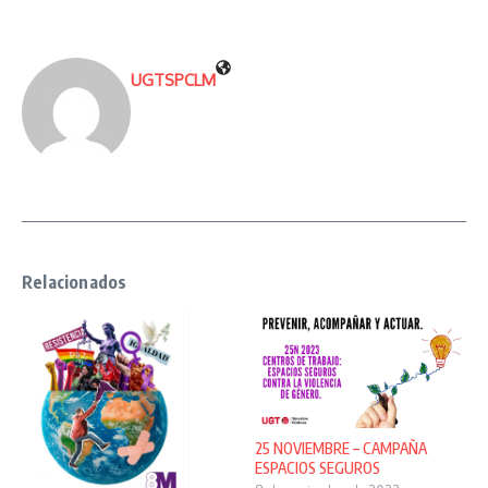
UGTSPCLM
Relacionados
25 NOVIEMBRE – CAMPAÑA
ESPACIOS SEGUROS