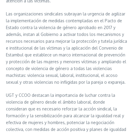
atención a las víctimas.
Las organizaciones sindicales subrayan la urgencia de agilizar
la implementación de medidas contempladas en el Pacto de
Estado contra la violencia de género aprobado en 2017 y
además, instan al Gobierno a activar todos los mecanismos y
recursos necesarios para mejorar la protección y tutela jurídica
e institucional de las víctimas y la aplicación del Convenio de
Estambul que establece un marco internacional de prevención
y protección de las mujeres y menores víctimas y ampliando el
concepto de violencia de género a todas las violencias
machistas: violencia sexual, laboral, institucional, el acoso
sexual y otras violencias no infligidas por la pareja o expareja.
UGT y CCOO destacan la importancia de luchar contra la
violencia de género desde el ámbito laboral, donde
consideran que es necesario reforzar la acción sindical, la
formación y la sensibilización para alcanzar la igualdad real y
efectiva de mujeres y hombres, potenciar la negociación
colectiva, con medidas de acción positiva y planes de igualdad