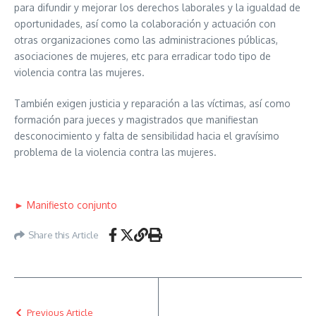
para difundir y mejorar los derechos laborales y la igualdad de
oportunidades, así como la colaboración y actuación con
otras organizaciones como las administraciones públicas,
asociaciones de mujeres, etc para erradicar todo tipo de
violencia contra las mujeres.
También exigen justicia y reparación a las víctimas, así como
formación para jueces y magistrados que manifiestan
desconocimiento y falta de sensibilidad hacia el gravísimo
problema de la violencia contra las mujeres.
► Manifiesto conjunto
Share this Article
Previous Article