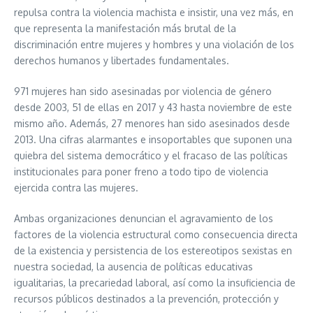
repulsa contra la violencia machista e insistir, una vez más, en
que representa la manifestación más brutal de la
discriminación entre mujeres y hombres y una violación de los
derechos humanos y libertades fundamentales.
971 mujeres han sido asesinadas por violencia de género
desde 2003, 51 de ellas en 2017 y 43 hasta noviembre de este
mismo año. Además, 27 menores han sido asesinados desde
2013. Una cifras alarmantes e insoportables que suponen una
quiebra del sistema democrático y el fracaso de las políticas
institucionales para poner freno a todo tipo de violencia
ejercida contra las mujeres.
Ambas organizaciones denuncian el agravamiento de los
factores de la violencia estructural como consecuencia directa
de la existencia y persistencia de los estereotipos sexistas en
nuestra sociedad, la ausencia de políticas educativas
igualitarias, la precariedad laboral, así como la insuficiencia de
recursos públicos destinados a la prevención, protección y