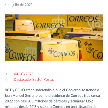
4 de julio de 2023
04/07/2023
Destacado
,
Sector Postal
UGT y CCOO creen indefendible que el Gobierno sostenga a
Juan Manuel Serrano como presidente de Correos tras cerrar
2022 con casi 300 millones de pérdidas y acumular 1.152
millones desde 2018 y situar a Correos en una situación de