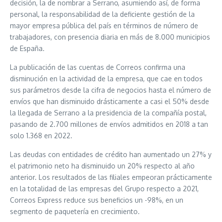
decisión, la de nombrar a Serrano, asumiendo así, de forma
personal, la responsabilidad de la deficiente gestión de la
mayor empresa pública del país en términos de número de
trabajadores, con presencia diaria en más de 8.000 municipios
de España.
La publicación de las cuentas de Correos confirma una
disminución en la actividad de la empresa, que cae en todos
sus parámetros desde la cifra de negocios hasta el número de
envíos que han disminuido drásticamente a casi el 50% desde
la llegada de Serrano a la presidencia de la compañía postal,
pasando de 2.700 millones de envíos admitidos en 2018 a tan
solo 1.368 en 2022.
Las deudas con entidades de crédito han aumentado un 27% y
el patrimonio neto ha disminuido un 20% respecto al año
anterior. Los resultados de las filiales empeoran prácticamente
en la totalidad de las empresas del Grupo respecto a 2021,
Correos Express reduce sus beneficios un -98%, en un
segmento de paquetería en crecimiento.