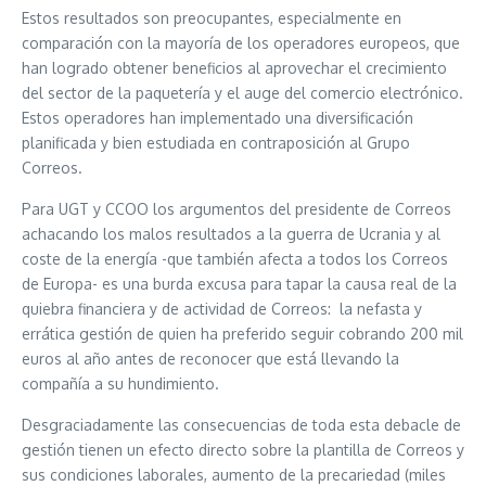
Estos resultados son preocupantes, especialmente en
comparación con la mayoría de los operadores europeos, que
han logrado obtener beneficios al aprovechar el crecimiento
del sector de la paquetería y el auge del comercio electrónico.
Estos operadores han implementado una diversificación
planificada y bien estudiada en contraposición al Grupo
Correos.
Para UGT y CCOO los argumentos del presidente de Correos
achacando los malos resultados a la guerra de Ucrania y al
coste de la energía -que también afecta a todos los Correos
de Europa- es una burda excusa para tapar la causa real de la
quiebra financiera y de actividad de Correos: la nefasta y
errática gestión de quien ha preferido seguir cobrando 200 mil
euros al año antes de reconocer que está llevando la
compañía a su hundimiento.
Desgraciadamente las consecuencias de toda esta debacle de
gestión tienen un efecto directo sobre la plantilla de Correos y
sus condiciones laborales, aumento de la precariedad (miles