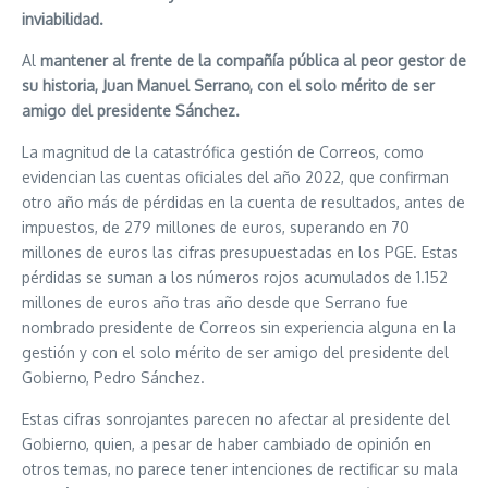
inviabilidad.
Al
mantener al frente de la compañía pública al peor gestor de
su historia, Juan Manuel Serrano, con el solo mérito de ser
amigo del presidente Sánchez.
La magnitud de la catastrófica gestión de Correos, como
evidencian las cuentas oficiales del año 2022, que confirman
otro año más de pérdidas en la cuenta de resultados, antes de
impuestos, de 279 millones de euros, superando en 70
millones de euros las cifras presupuestadas en los PGE. Estas
pérdidas se suman a los números rojos acumulados de 1.152
millones de euros año tras año desde que Serrano fue
nombrado presidente de Correos sin experiencia alguna en la
gestión y con el solo mérito de ser amigo del presidente del
Gobierno, Pedro Sánchez.
Estas cifras sonrojantes parecen no afectar al presidente del
Gobierno, quien, a pesar de haber cambiado de opinión en
otros temas, no parece tener intenciones de rectificar su mala