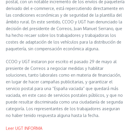
postal, con un notable incremento de los envíos de paquetería
derivado del e-commerce, está repercutiendo directamente en
las condiciones económicas y de seguridad de la plantilla del
ámbito rural. En este sentido, CCOO y UGT han denunciado la
decisión del presidente de Correos, Juan Manuel Serrano, que
ha hecho recaer sobre los trabajadores y trabajadoras los
costes de adaptación de los vehículos para la distribución de
paquetería, sin compensación económica alguna.
CCOO y UGT instaron por escrito el pasado 29 de mayo al
presiente de Correos a negociar medidas y habilitar
soluciones, tanto laborales como en materia de financiación,
en lugar de hacer campañas publicitarias, y garantizar el
servicio postal para una “España vaciada” que quedará más
vaciada, en este caso de servicios postales públicos, y que no
puede resultar discriminada como una ciudadanía de segunda
categoría. Los representantes de los trabajadores aseguran
no haber tenido respuesta alguna hasta la fecha.
Leer UGT INFORMA