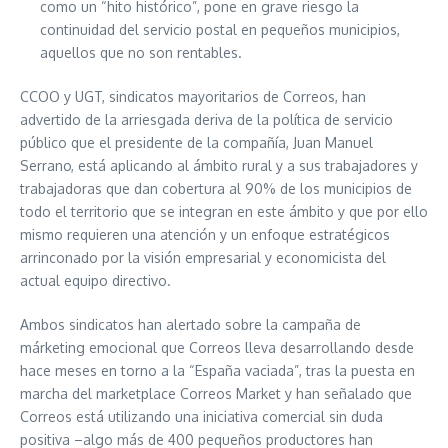
como un “hito histórico”, pone en grave riesgo la
continuidad del servicio postal en pequeños municipios,
aquellos que no son rentables.
CCOO y UGT, sindicatos mayoritarios de Correos, han
advertido de la arriesgada deriva de la política de servicio
público que el presidente de la compañía, Juan Manuel
Serrano, está aplicando al ámbito rural y a sus trabajadores y
trabajadoras que dan cobertura al 90% de los municipios de
todo el territorio que se integran en este ámbito y que por ello
mismo requieren una atención y un enfoque estratégicos
arrinconado por la visión empresarial y economicista del
actual equipo directivo.
Ambos sindicatos han alertado sobre la campaña de
márketing emocional que Correos lleva desarrollando desde
hace meses en torno a la “España vaciada”, tras la puesta en
marcha del marketplace Correos Market y han señalado que
Correos está utilizando una iniciativa comercial sin duda
positiva –algo más de 400 pequeños productores han