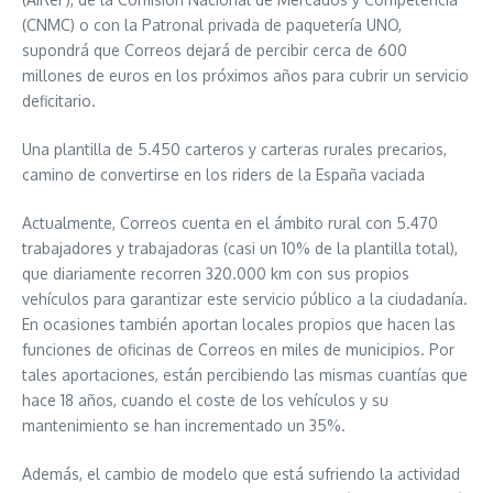
(CNMC) o con la Patronal privada de paquetería UNO,
supondrá que Correos dejará de percibir cerca de 600
millones de euros en los próximos años para cubrir un servicio
deficitario.
Una plantilla de 5.450 carteros y carteras rurales precarios,
camino de convertirse en los riders de la España vaciada
Actualmente, Correos cuenta en el ámbito rural con 5.470
trabajadores y trabajadoras (casi un 10% de la plantilla total),
que diariamente recorren 320.000 km con sus propios
vehículos para garantizar este servicio público a la ciudadanía.
En ocasiones también aportan locales propios que hacen las
funciones de oficinas de Correos en miles de municipios. Por
tales aportaciones, están percibiendo las mismas cuantías que
hace 18 años, cuando el coste de los vehículos y su
mantenimiento se han incrementado un 35%.
Además, el cambio de modelo que está sufriendo la actividad