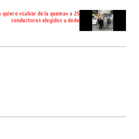
 quiere «salvar de la quema» a 25
conductores elegidos a dedo