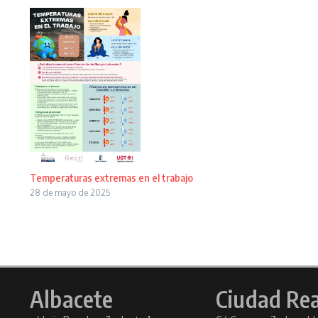
Temperaturas extremas en el trabajo
28 de mayo de 2025
Albacete
Ciudad Rea