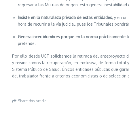
regresar a las Mutuas de origen, esto genera inestabilidad 
Insiste en la naturaleza privada de estas entidades
, y en un
hora de recurrir a la vía judicial, pues los Tribunales pondr
Genera incertidumbres porque en la norma prácticamente to
pretende.
Por ello, desde UGT solicitamos la retirada del anteproyecto
y reivindicamos la recuperación, en exclusiva, de forma total
Sistema Público de Salud. Únicos entidades públicas que garantiz
del trabajador frente a criterios economicistas o de selección
Share this Article