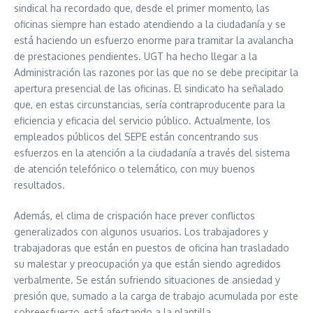
sindical ha recordado que, desde el primer momento, las
oficinas siempre han estado atendiendo a la ciudadanía y se
está haciendo un esfuerzo enorme para tramitar la avalancha
de prestaciones pendientes. UGT ha hecho llegar a la
Administración las razones por las que no se debe precipitar la
apertura presencial de las oficinas. El sindicato ha señalado
que, en estas circunstancias, sería contraproducente para la
eficiencia y eficacia del servicio público. Actualmente, los
empleados públicos del SEPE están concentrando sus
esfuerzos en la atención a la ciudadanía a través del sistema
de atención telefónico o telemático, con muy buenos
resultados.
Además, el clima de crispación hace prever conflictos
generalizados con algunos usuarios. Los trabajadores y
trabajadoras que están en puestos de oficina han trasladado
su malestar y preocupación ya que están siendo agredidos
verbalmente. Se están sufriendo situaciones de ansiedad y
presión que, sumado a la carga de trabajo acumulada por este
sobreesfuerzo, está afectando a la plantilla.