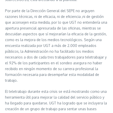
Por parte de la Dirección General del SEPE no arguyen
razones técnicas, ni de eficacia, ni de eficiencia ,ni de gestión
que aconsejen esta medida, por lo que UGT no entendería una
apertura presencial apresurada de las oficinas, mientras se
descuidan aspectos que sí mejorarían la eficacia de la gestión,
como es la mejora de los medios tecnológicos. Según una
encuesta realizada por UGT a más de 2.000 empleados
públicos, la Administración no ha facilitado los medios
necesarios a dos de cada tres trabajadores para teletrabajar y
el 92% de los participantes en el sondeo asegura no haber
recibido en ningún momento de su carrera profesional la
formación necesaria para desempeñar esta modalidad de
trabajo.
El teletrabajo durante esta crisis se está mostrando como una
herramienta útil para mejorar la calidad del servicio público y
ha llegado para quedarse. UGT ha logrado que se incluyera la
creación de un grupo de trabajo para sentar unas bases