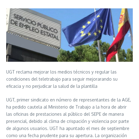
UGT reclama mejorar los medios técnicos y regular las
condiciones del teletrabajo para seguir mejorarando su
eficacia y no perjudicar la salud de la plantilla
UGT, primer sindicato en número de representantes de la AGE,
ha pedido cautela al Ministerio de Trabajo a la hora de abrir
las oficinas de prestaciones al público del SEPE de manera
presencial, debido al clima de crispación y violencia por parte
de algunos usuarios. UGT ha apuntado el mes de septiembre
como una fecha prudente para su apertura. La organización