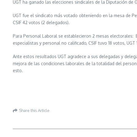
UGT ha ganado las elecciones sindicales de la Diputación de 
UGT fue el sindicato más votado obteniendo en la mesa de Pe
CSIF 42 votos (2 delegados).
Para Personal Laboral se establecieron 2 mesas electorales: 
especialistas y personal no calificado, CSIF tuvo 18 votos, UG
Ante estos resultados UGT agradece a sus delegadas y delegado
mejora de las condiciones laborales de la totalidad del perso
esto.
Share this Article