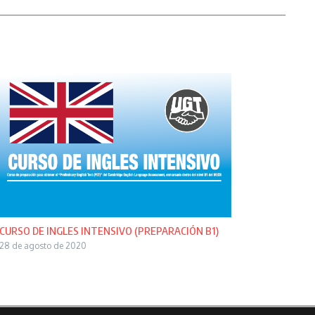
CURSO DE INGLES INTENSIVO (PREPARACIÓN B1)
28 de agosto de 2020