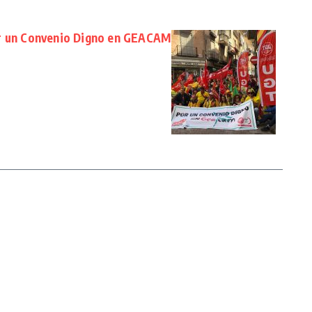
or un Convenio Digno en GEACAM