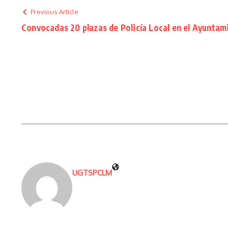
Previous Article
Convocadas 20 plazas de Policía Local en el Ayuntam
UGTSPCLM