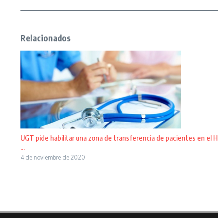
Relacionados
UGT pide habilitar una zona de transferencia de pacientes en el H
...
4 de noviembre de 2020