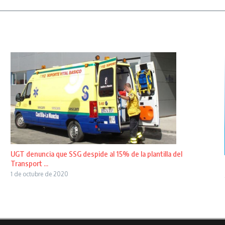
UGT denuncia que SSG despide al 15% de la plantilla del
Transport ...
1 de octubre de 2020