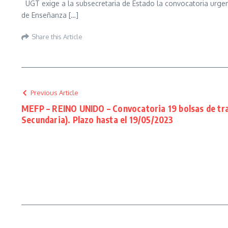
UGT exige a la subsecretaria de Estado la convocatoria urgen
de Enseñanza […]
Share this Article
Previous Article
MEFP – REINO UNIDO – Convocatoria 19 bolsas de tr
Secundaria). Plazo hasta el 19/05/2023