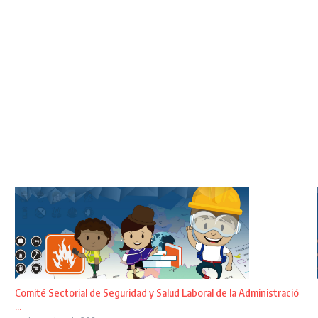
Comité Sectorial de Seguridad y Salud Laboral de la Administració
...