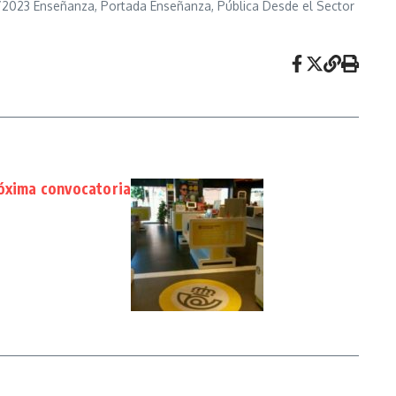
5/2023 Enseñanza, Portada Enseñanza, Pública Desde el Sector
róxima convocatoria