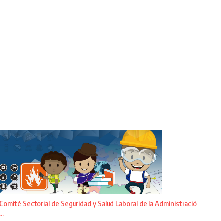
Comité Sectorial de Seguridad y Salud Laboral de la Administració
...