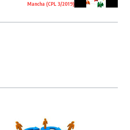
Mancha (CPL 3/2019)