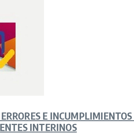
ERRORES E INCUMPLIMIENTOS E
CENTES INTERINOS