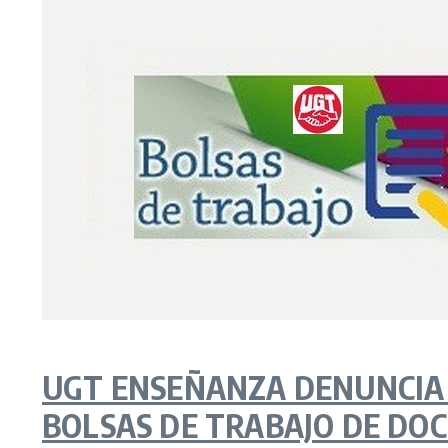
UGT ENSEÑANZA DENUNCIA 
BOLSAS DE TRABAJO DE DO