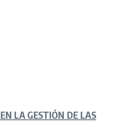
N LA GESTIÓN DE LAS